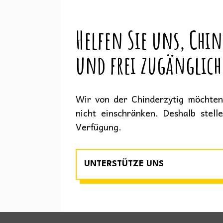
Helfen Sie uns, Chin
und frei zugänglich
Wir von der Chinderzytig möchten 
nicht einschränken. Deshalb stell
Verfügung.
UNTERSTÜTZE UNS