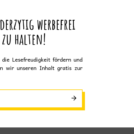
derzytig werbefrei
 zu halten!
die Lesefreudigkeit fördern und
en wir unseren Inhalt gratis zur