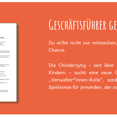
Geschäftsführer ge
Du willst nicht nur mitmachen,
Chance.
Die Chinderzytig – seit über
Kindern – sucht eine neue Ge
„Verwalter*innen-Rolle", son
Spielwiese für jemanden, der od