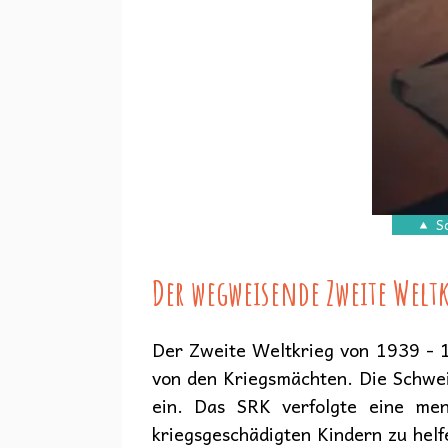
S
Der wegweisende Zweite Weltk
Der Zweite Weltkrieg von 1939 - 
von den Kriegsmächten. Die Schweiz 
ein. Das SRK verfolgte eine men
kriegsgeschädigten Kindern zu helf