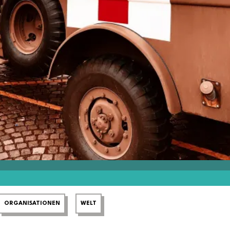
ORGANISATIONEN
WELT