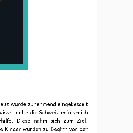
reuz wurde zunehmend eingekesselt
uisan igelte die Schweiz erfolgreich
hilfe. Diese nahm sich zum Ziel,
che Kinder wurden zu Beginn von der