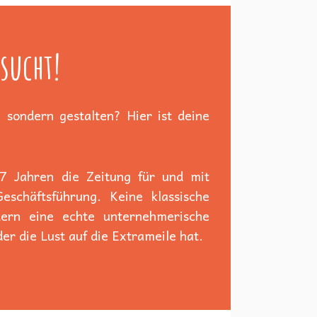
sucht!
 sondern gestalten? Hier ist deine
 7 Jahren die Zeitung für und mit
schäftsführung. Keine klassische
dern eine echte unternehmerische
er die Lust auf die Extrameile hat.