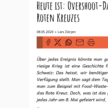
Heute ist: Overshoot-D
Roten Kreuzes
•
08.05.2020
Lars Ziörjen
Über jedes Ereignis könnte man ga
riesige Krieg ist eine Geschichte
Schweiz: Das heisst, wir benötige
Verfügung stellt. Man sagt dem Tag
man zum Beispiel mit Food-Waste-
das Rote Kreuz. Doch, was ist das
jedes Jahr am 8. Mai gefeiert wird,