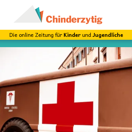
Die online Zeitung für
Kinder
und
Jugendliche