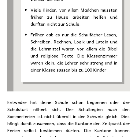
Viele Kinder, vor allem Mädchen mussten
früher zu Hause arbeiten helfen und
durften nicht zur Schule.
Früher gab es nur die Schulfächer Lesen,
Schreiben, Rechnen, Logik und Latein und
die Lehrmittel waren vor allem die Bibel
und religiöse Texte. Die Klassenzimmer
waren klein, die Lehrer sehr streng und in
einer Klasse sassen bis zu 100 Kinder.
Entweder hat deine Schule schon begonnen oder der
Schulstart nähert sich. Der Schulbeginn nach den
Sommerferien ist nicht überall in der Schweiz gleich. Dies
hängt damit zusammen, dass die Kantone den Zeitpunkt der
Ferien selbst bestimmen dürfen. Die Kantone können