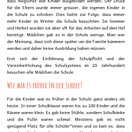
dass möglichst alle Kinder ausgebildet werden. Der Druck
für die Eltern wurde immer grösser, die eigenen Kinder in
die Schule zu schicken. Dies hatte zur Folge, dass immer
mehr Kinder im Winter die Schule besuchten. Im Sommer
und Herbst wurden sie aber oft für das Arbeiten auf dem Hof
benötigt. Mädchen gab es in der Schule wenige. Man war
der Meinung, dass sich diese später um die Familie kümmern
werden und daher keine Ausbildung haben müssen.
Erst seit der Einführung der Schulpflicht und der
Vereinheitlichung des Schulsystems im 20. Jahrhundert
besuchen alle Mädchen die Schule.
Wie war es früher in der Schule?
Für die Kinder war es früher in der Schule ganz anders als
heute. In einer Schulklasse waren bis zu 100 Kinder und die
Räume waren klein. Es gab keine Stühle, sondern Schulbänke
und die Pulte waren schmal. Meistens gab es nicht
genügend Platz für alle Schüler*innen und so kam es, dass