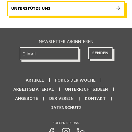
UNTERSTÜTZE UNS
NEWSLETTER ABONNIEREN
ARTIKEL
FOKUS DER WOCHE
ARBEITSMATERIAL
UNTERRICHTSIDEEN
ANGEBOTE
DER VEREIN
KONTAKT
DATENSCHUTZ
FOLGEN SIE UNS