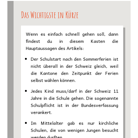
Das Wichtigste in Kürze
Wenn es einfach schnell gehen soll, dann
findest du in diesem Kasten die
Hauptaussagen des Artikels:
Der Schulstart nach den Sommerferien ist
nicht überall in der Schweiz gleich, weil
die Kantone den Zeitpunkt der Ferien
selbst wählen können.
Jedes Kind muss/darf in der Schweiz 11
Jahre in die Schule gehen. Die sogenannte
Schulpflicht ist in der Bundesverfassung
verankert.
Im Mittelalter gab es nur kirchliche
Schulen, die von wenigen Jungen besucht
werden durften.