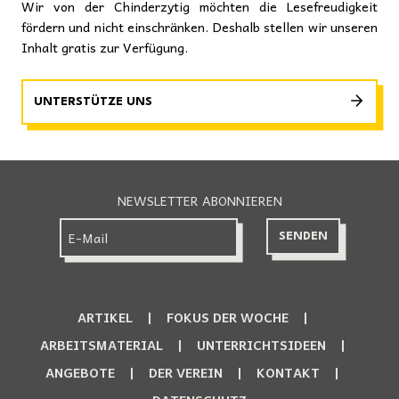
Wir von der Chinderzytig möchten die Lesefreudigkeit
fördern und nicht einschränken. Deshalb stellen wir unseren
Inhalt gratis zur Verfügung.
UNTERSTÜTZE UNS
NEWSLETTER ABONNIEREN
ARTIKEL
FOKUS DER WOCHE
ARBEITSMATERIAL
UNTERRICHTSIDEEN
ANGEBOTE
DER VEREIN
KONTAKT