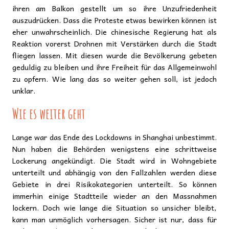
ihren am Balkon gestellt um so ihre Unzufriedenheit
auszudrücken. Dass die Proteste etwas bewirken können ist
eher unwahrscheinlich. Die chinesische Regierung hat als
Reaktion vorerst Drohnen mit Verstärken durch die Stadt
fliegen lassen. Mit diesen wurde die Bevölkerung gebeten
geduldig zu bleiben und ihre Freiheit für das Allgemeinwohl
zu opfern. Wie lang das so weiter gehen soll, ist jedoch
unklar.
Wie es weiter geht
Lange war das Ende des Lockdowns in Shanghai unbestimmt.
Nun haben die Behörden wenigstens eine schrittweise
Lockerung angekündigt. Die Stadt wird in Wohngebiete
unterteilt und abhängig von den Fallzahlen werden diese
Gebiete in drei Risikokategorien unterteilt. So können
immerhin einige Stadtteile wieder an den Massnahmen
lockern. Doch wie lange die Situation so unsicher bleibt,
kann man unmöglich vorhersagen. Sicher ist nur, dass für