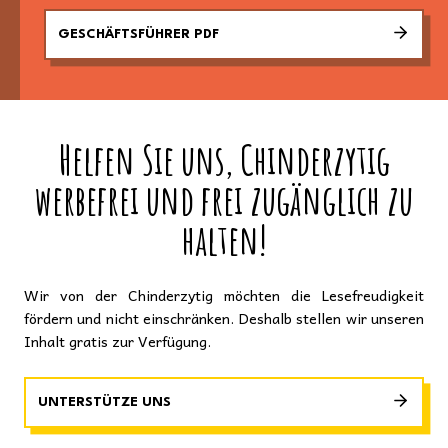
GESCHÄFTSFÜHRER PDF
Helfen Sie uns, Chinderzytig
werbefrei und frei zugänglich zu
halten!
Wir von der Chinderzytig möchten die Lesefreudigkeit
fördern und nicht einschränken. Deshalb stellen wir unseren
Inhalt gratis zur Verfügung.
UNTERSTÜTZE UNS