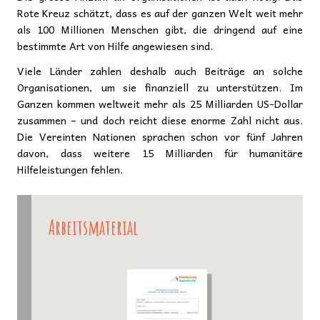
Rote Kreuz schätzt, dass es auf der ganzen Welt weit mehr
als 100 Millionen Menschen gibt, die dringend auf eine
bestimmte Art von Hilfe angewiesen sind.
Viele Länder zahlen deshalb auch Beiträge an solche
Organisationen, um sie finanziell zu unterstützen. Im
Ganzen kommen weltweit mehr als 25 Milliarden US-Dollar
zusammen – und doch reicht diese enorme Zahl nicht aus.
Die Vereinten Nationen sprachen schon vor fünf Jahren
davon, dass weitere 15 Milliarden für humanitäre
Hilfeleistungen fehlen.
Arbeitsmaterial