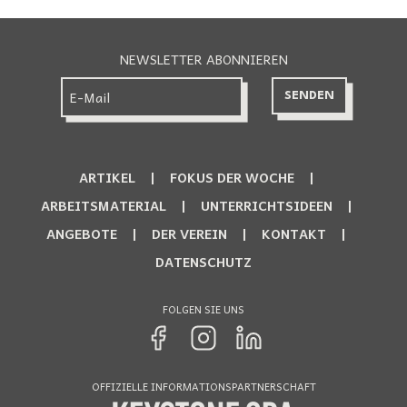
NEWSLETTER ABONNIEREN
ARTIKEL
FOKUS DER WOCHE
ARBEITSMATERIAL
UNTERRICHTSIDEEN
ANGEBOTE
DER VEREIN
KONTAKT
DATENSCHUTZ
FOLGEN SIE UNS
OFFIZIELLE INFORMATIONSPARTNERSCHAFT