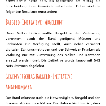
Schweizer*in hatte Zeit, bis spätestens am Mittag die
Entscheidung ihrer Gemeinde mitzuteilen. Dabei sind die
folgenden Resultate entstanden:
Bargeld-Initiative: Abgelehnt
Diese Volksinitiative wollte Bargeld in der Verfassung
verankern, damit der Bund genügend Münzen und
Banknoten zur Verfügung stellt, auch nebst vermehrt
digitalen Zahlungsmethoden und der Schweizer Franken als
Währung nur mit Zustimmung des Volkes und Kantonen
ersetzt werden darf. Die Initiative wurde knapp mit 54%
Nein-Stimmen abgelehnt.
Gegenvorschlag Bargeld-Initiative:
Angenommen
Der Bund erkannte auch die Notwendigkeit, Bargeld und den
Franken stärker zu schützen. Der Unterschied hier ist, dass