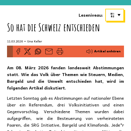
Leseniveau:
B1-
B2
So hat die Schweiz entschieden
•
11.03.2026
Una Keller
Artikel anhören
Am 08. März 2026 fanden landesweit Abstimmungen
statt. Wie das Volk über Themen wie Steuern, Medien,
Bargeld und die Umwelt entschieden hat, wird im
folgenden Artikel diskutiert.
Letzten Sonntag gab es Abstimmungen auf nationaler Ebene
über ein Referendum, drei Volksinitiativen und einen
Gegenvorschlag. Verschiedene Themen wurden dabei
aufgegriffen, wie die Besteuerung von verheirateten
Paaren, die SRG Initiative, Bargeld und Klimafonds. Jede*r