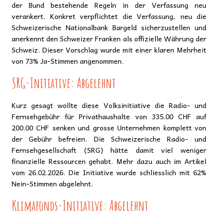
der Bund bestehende Regeln in der Verfassung neu
verankert. Konkret verpflichtet die Verfassung, neu die
Schweizerische Nationalbank Bargeld sicherzustellen und
anerkennt den Schweizer Franken als offizielle Währung der
Schweiz. Dieser Vorschlag wurde mit einer klaren Mehrheit
von 73% Ja-Stimmen angenommen.
SRG-Initiative: Abgelehnt
Kurz gesagt wollte diese Volksinitiative die Radio- und
Fernsehgebühr für Privathaushalte von 335.00 CHF auf
200.00 CHF senken und grosse Unternehmen komplett von
der Gebühr befreien. Die Schweizerische Radio- und
Fernsehgesellschaft (SRG) hätte damit viel weniger
finanzielle Ressourcen gehabt. Mehr dazu auch im Artikel
vom 26.02.2026. Die Initiative wurde schliesslich mit 62%
Nein-Stimmen abgelehnt.
Klimafonds-Initiative: Abgelehnt