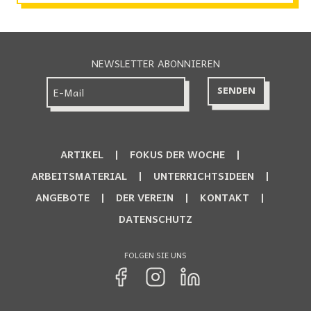
NEWSLETTER ABONNIEREN
ARTIKEL
FOKUS DER WOCHE
ARBEITSMATERIAL
UNTERRICHTSIDEEN
ANGEBOTE
DER VEREIN
KONTAKT
DATENSCHUTZ
FOLGEN SIE UNS