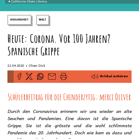
California State Library
GESUNDHEIT
WELT
Heute: Corona. Vor 100 Jahren?
Spanische Grippe
•
21.04.2020
Oliver Dick
Artikel anhören
Schülerbeitrag für die Chinderzytig; merci Oliver
Durch den Coronavirus erinnern wir uns wieder an alte
Seuchen und Pandemien. Eine davon ist die Spanische
Grippe. Sie ist die grösste und die wohl schlimmste
Pandemie des 20. Jahrhundert. Doch wie kam es dazu und