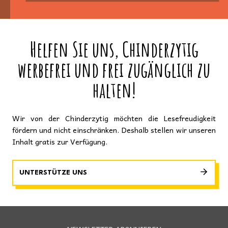
Helfen Sie uns, Chinderzytig
werbefrei und frei zugänglich zu
halten!
Wir von der Chinderzytig möchten die Lesefreudigkeit
fördern und nicht einschränken. Deshalb stellen wir unseren
Inhalt gratis zur Verfügung.
UNTERSTÜTZE UNS