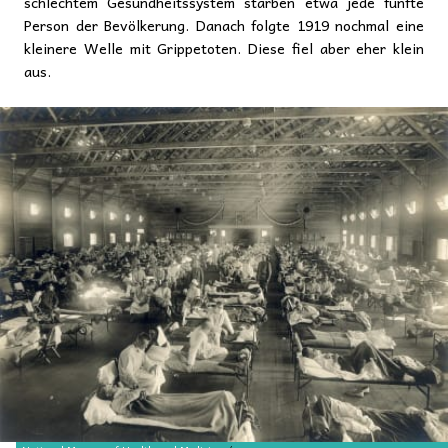
schlechtem Gesundheitssystem starben etwa jede fünfte
Person der Bevölkerung. Danach folgte 1919 nochmal eine
kleinere Welle mit Grippetoten. Diese fiel aber eher klein
aus.