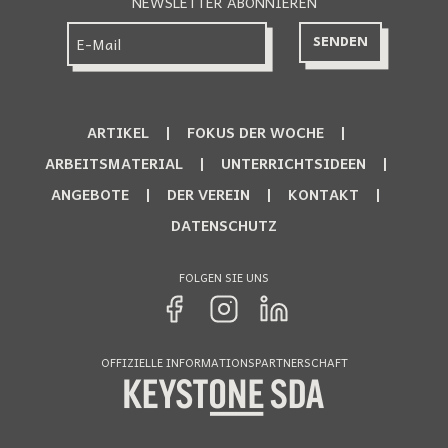
NEWSLETTER ABONNIEREN
ARTIKEL
FOKUS DER WOCHE
ARBEITSMATERIAL
UNTERRICHTSIDEEN
ANGEBOTE
DER VEREIN
KONTAKT
DATENSCHUTZ
FOLGEN SIE UNS
OFFIZIELLE INFORMATIONSPARTNERSCHAFT