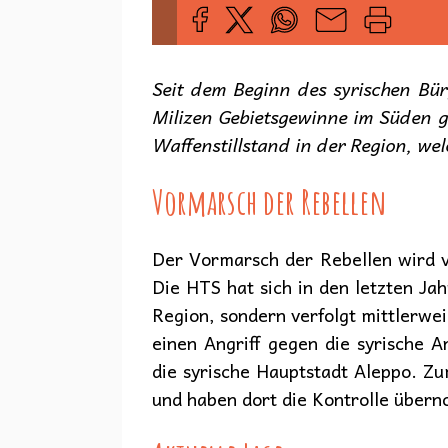
Seit dem Beginn des syrischen Bür
Milizen Gebietsgewinne im Süden g
Waffenstillstand in der Region, wel
Vormarsch der Rebellen
Der Vormarsch der Rebellen wird v
Die HTS hat sich in den letzten Jah
Region, sondern verfolgt mittlerwei
einen Angriff gegen die syrische 
die syrische Hauptstadt Aleppo. Z
und haben dort die Kontrolle über