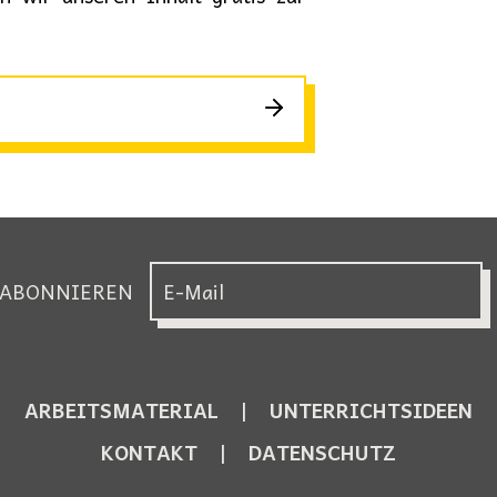
 ABONNIEREN
ARBEITSMATERIAL
UNTERRICHTSIDEEN
KONTAKT
DATENSCHUTZ