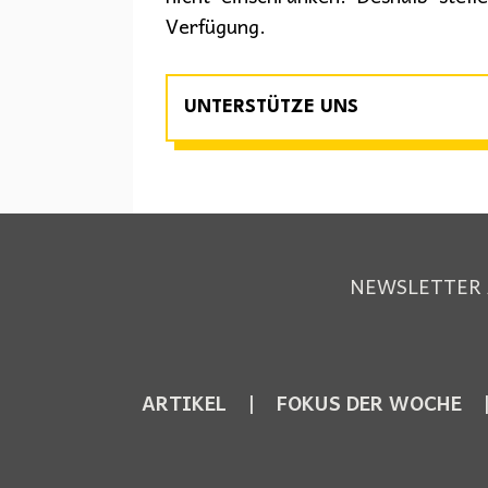
Verfügung.
UNTERSTÜTZE UNS
NEWSLETTER
ARTIKEL
FOKUS DER WOCHE