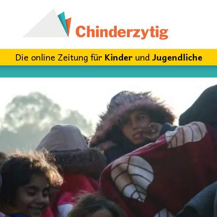
Die online Zeitung für
Kinder
und
Jugendliche