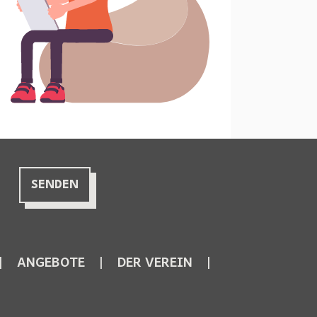
ANGEBOTE
DER VEREIN