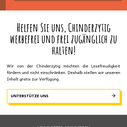
Helfen Sie uns, Chinderzytig
werbefrei und frei zugänglich zu
halten!
Wir von der Chinderzytig möchten die Lesefreudigkeit
fördern und nicht einschränken. Deshalb stellen wir unseren
Inhalt gratis zur Verfügung.
UNTERSTÜTZE UNS