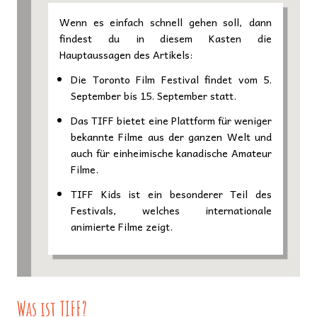
Wenn es einfach schnell gehen soll, dann
findest du in diesem Kasten die
Hauptaussagen des Artikels:
Die Toronto Film Festival findet vom 5.
September bis 15. September statt.
Das TIFF bietet eine Plattform für weniger
bekannte Filme aus der ganzen Welt und
auch für einheimische kanadische Amateur
Filme.
TIFF Kids ist ein besonderer Teil des
Festivals, welches internationale
animierte Filme zeigt.
Was ist TIFF?