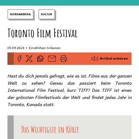
NORDAMERIKA
KULTUR
Toronto Film Festival
•
05.09.2024
Kiruthihan Srikaran
Artikel anhören
Hast du dich jemals gefragt, wie es ist, Filme aus der ganzen
Welt zu sehen? Genau das passiert beim Toronto
International Film Festival, kurz TIFF! Das TIFF ist eines
der grössten Filmfestivals der Welt und findet jedes Jahr in
Toronto, Kanada statt.
Das Wichtigste in Kürze