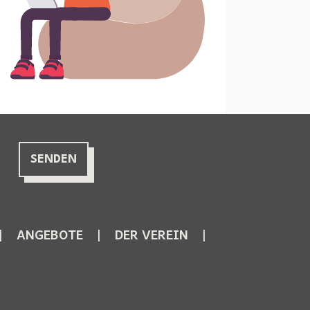
ANGEBOTE
DER VEREIN