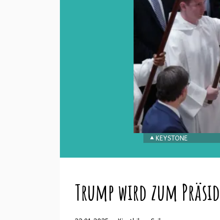
KEYSTONE
Trump wird zum Präsi