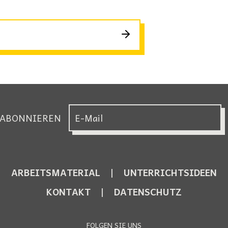
 ABONNIEREN
ARBEITSMATERIAL
UNTERRICHTSIDEEN
KONTAKT
DATENSCHUTZ
FOLGEN SIE UNS