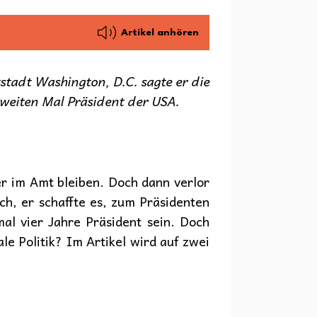
Artikel anhören
stadt Washington, D.C. sagte er die
weiten Mal Präsident der USA.
r im Amt bleiben. Doch dann verlor
h, er schaffte es, zum Präsidenten
al vier Jahre Präsident sein. Doch
e Politik? Im Artikel wird auf zwei