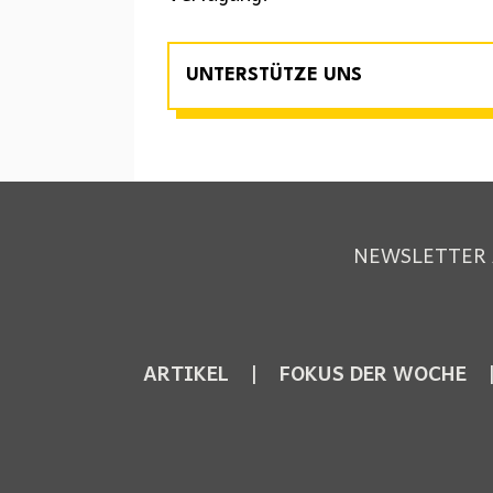
UNTERSTÜTZE UNS
NEWSLETTER
ARTIKEL
FOKUS DER WOCHE