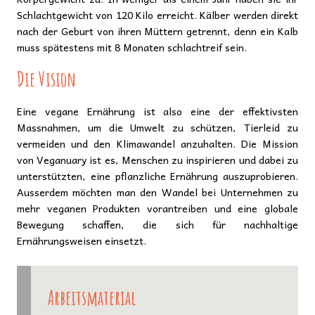
Schlachtgewicht von 120 Kilo erreicht. Kälber werden direkt
nach der Geburt von ihren Müttern getrennt, denn ein Kalb
muss spätestens mit 8 Monaten schlachtreif sein.
Die Vision
Eine vegane Ernährung ist also eine der effektivsten
Massnahmen, um die Umwelt zu schützen, Tierleid zu
vermeiden und den Klimawandel anzuhalten. Die Mission
von Veganuary ist es, Menschen zu inspirieren und dabei zu
unterstützten, eine pflanzliche Ernährung auszuprobieren.
Ausserdem möchten man den Wandel bei Unternehmen zu
mehr veganen Produkten vorantreiben und eine globale
Bewegung schaffen, die sich für nachhaltige
Ernährungsweisen einsetzt.
Arbeitsmaterial