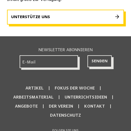
UNTERSTÜTZE UNS
NEWSLETTER ABONNIEREN
ARTIKEL
FOKUS DER WOCHE
ARBEITSMATERIAL
UNTERRICHTSIDEEN
ANGEBOTE
DER VEREIN
KONTAKT
DATENSCHUTZ
FOLGEN SIE UNS