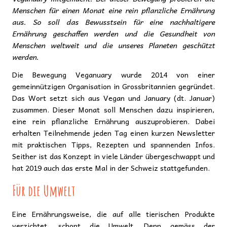
Menschen für einen Monat eine rein pflanzliche Ernährung
aus. So soll das Bewusstsein für eine nachhaltigere
Ernährung geschaffen werden und die Gesundheit von
Menschen weltweit und die unseres Planeten geschützt
werden.
Die Bewegung Veganuary wurde 2014 von einer
gemeinnützigen Organisation in Grossbritannien gegründet.
Das Wort setzt sich aus Vegan und January (dt. Januar)
zusammen. Dieser Monat soll Menschen dazu inspirieren,
eine rein pflanzliche Ernährung auszuprobieren. Dabei
erhalten Teilnehmende jeden Tag einen kurzen Newsletter
mit praktischen Tipps, Rezepten und spannenden Infos.
Seither ist das Konzept in viele Länder übergeschwappt und
hat 2019 auch das erste Mal in der Schweiz stattgefunden.
Für die Umwelt
Eine Ernährungsweise, die auf alle tierischen Produkte
verzichtet, schont die Umwelt. Denn gemäss der