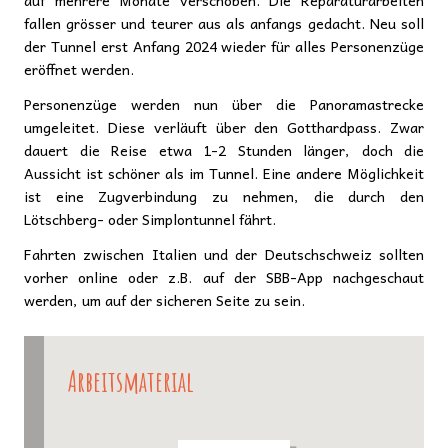
fallen grösser und teurer aus als anfangs gedacht. Neu soll
der Tunnel erst Anfang 2024 wieder für alles Personenzüge
eröffnet werden.
Personenzüge werden nun über die Panoramastrecke
umgeleitet. Diese verläuft über den Gotthardpass. Zwar
dauert die Reise etwa 1-2 Stunden länger, doch die
Aussicht ist schöner als im Tunnel. Eine andere Möglichkeit
ist eine Zugverbindung zu nehmen, die durch den
Lötschberg- oder Simplontunnel fährt.
Fahrten zwischen Italien und der Deutschschweiz sollten
vorher online oder z.B. auf der SBB-App nachgeschaut
werden, um auf der sicheren Seite zu sein.
Arbeitsmaterial