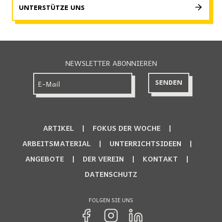
UNTERSTÜTZE UNS
NEWSLETTER ABONNIEREN
ARTIKEL
FOKUS DER WOCHE
ARBEITSMATERIAL
UNTERRICHTSIDEEN
ANGEBOTE
DER VEREIN
KONTAKT
DATENSCHUTZ
FOLGEN SIE UNS