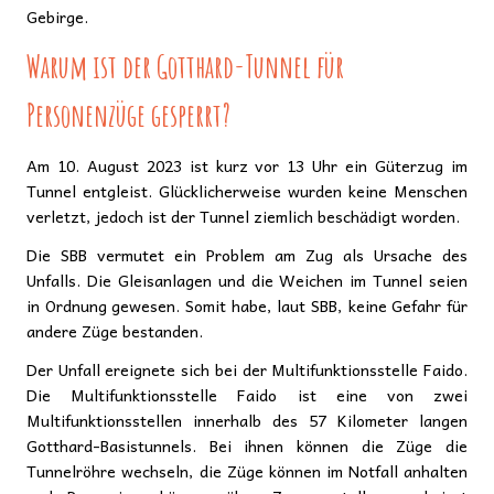
Gebirge.
Warum ist der Gotthard-Tunnel für
Personenzüge gesperrt?
Am 10. August 2023 ist kurz vor 13 Uhr ein Güterzug im
Tunnel entgleist. Glücklicherweise wurden keine Menschen
verletzt, jedoch ist der Tunnel ziemlich beschädigt worden.
Die SBB vermutet ein Problem am Zug als Ursache des
Unfalls. Die Gleisanlagen und die Weichen im Tunnel seien
in Ordnung gewesen. Somit habe, laut SBB, keine Gefahr für
andere Züge bestanden.
Der Unfall ereignete sich bei der Multifunktionsstelle Faido.
Die Multifunktionsstelle Faido ist eine von zwei
Multifunktionsstellen innerhalb des 57 Kilometer langen
Gotthard-Basistunnels. Bei ihnen können die Züge die
Tunnelröhre wechseln, die Züge können im Notfall anhalten