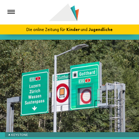
Die online Zeitung für
Kinder
und
Jugendliche
KEYSTONE