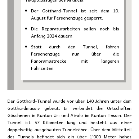
Der Gotthard-Tunnel ist seit dem 10.
August für Personenzüge gesperrt.
Die Reparaturarbeiten sollen noch bis
Anfang 2024 dauern.
Statt durch den Tunnel, fahren
Personenzüge nun über die
Panoramastrecke, mit längeren
Fahrzeiten.
Der Gotthard-Tunnel wurde vor über 140 Jahren unter dem
Gotthardmassiv gebaut. Er verbindet die Ortschaften
Göschenen in Kanton Uri und Airolo im Kanton Tessin. Der
Tunnel ist 57 Kilometer lang und besteht aus einer
doppelseitig ausgebauten Tunnelröhre. Über dem Mittelteil
des Tunnels befindet sich ein über 1‘000 Meter hohes