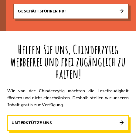
GESCHÄFTSFÜHRER PDF
Helfen Sie uns, Chinderzytig
werbefrei und frei zugänglich zu
halten!
Wir von der Chinderzytig möchten die Lesefreudigkeit
fördern und nicht einschränken. Deshalb stellen wir unseren
Inhalt gratis zur Verfügung.
UNTERSTÜTZE UNS