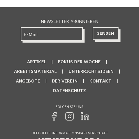
NEWSLETTER ABONNIEREN
ARTIKEL
FOKUS DER WOCHE
ARBEITSMATERIAL
UNTERRICHTSIDEEN
ANGEBOTE
DER VEREIN
KONTAKT
DATENSCHUTZ
FOLGEN SIE UNS
OFFIZIELLE INFORMATIONSPARTNERSCHAFT