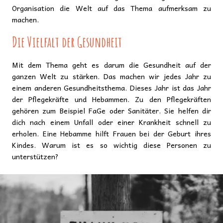
Organisation die Welt auf das Thema aufmerksam zu
machen.
Die Vielfalt der Gesundheit
Mit dem Thema geht es darum die Gesundheit auf der
ganzen Welt zu stärken. Das machen wir jedes Jahr zu
einem anderen Gesundheitsthema. Dieses Jahr ist das Jahr
der Pflegekräfte und Hebammen. Zu den Pflegekräften
gehören zum Beispiel FaGe oder Sanitäter. Sie helfen dir
dich nach einem Unfall oder einer Krankheit schnell zu
erholen. Eine Hebamme hilft Frauen bei der Geburt ihres
Kindes. Warum ist es so wichtig diese Personen zu
unterstützen?