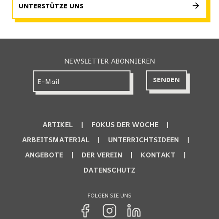
UNTERSTÜTZE UNS
NEWSLETTER ABONNIEREN
ARTIKEL
FOKUS DER WOCHE
ARBEITSMATERIAL
UNTERRICHTSIDEEN
ANGEBOTE
DER VEREIN
KONTAKT
DATENSCHUTZ
FOLGEN SIE UNS