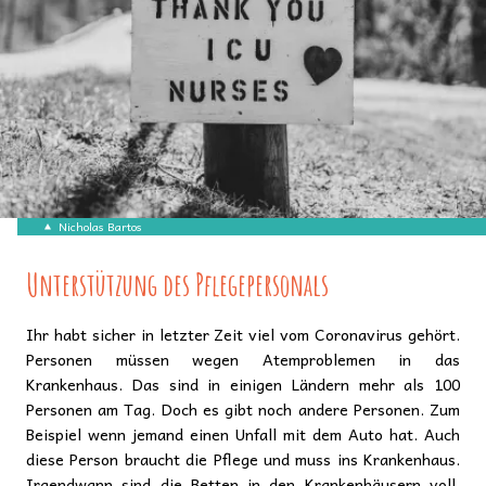
Nicholas Bartos
Unterstützung des Pflegepersonals
Ihr habt sicher in letzter Zeit viel vom Coronavirus gehört.
Personen müssen wegen Atemproblemen in das
Krankenhaus. Das sind in einigen Ländern mehr als 100
Personen am Tag. Doch es gibt noch andere Personen. Zum
Beispiel wenn jemand einen Unfall mit dem Auto hat. Auch
diese Person braucht die Pflege und muss ins Krankenhaus.
Irgendwann sind die Betten in den Krankenhäusern voll.