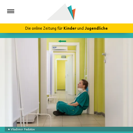
Die online Zeitung für
Kinder
und
Jugendliche
Vladimir Fedotov