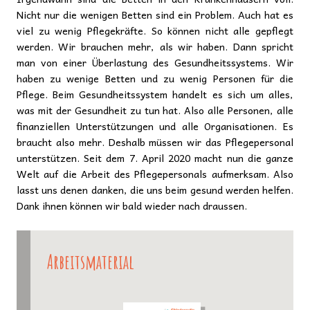
Nicht nur die wenigen Betten sind ein Problem. Auch hat es
viel zu wenig Pflegekräfte. So können nicht alle gepflegt
werden. Wir brauchen mehr, als wir haben. Dann spricht
man von einer Überlastung des Gesundheitssystems. Wir
haben zu wenige Betten und zu wenig Personen für die
Pflege. Beim Gesundheitssystem handelt es sich um alles,
was mit der Gesundheit zu tun hat. Also alle Personen, alle
finanziellen Unterstützungen und alle Organisationen. Es
braucht also mehr. Deshalb müssen wir das Pflegepersonal
unterstützen. Seit dem 7. April 2020 macht nun die ganze
Welt auf die Arbeit des Pflegepersonals aufmerksam. Also
lasst uns denen danken, die uns beim gesund werden helfen.
Dank ihnen können wir bald wieder nach draussen.
Arbeitsmaterial