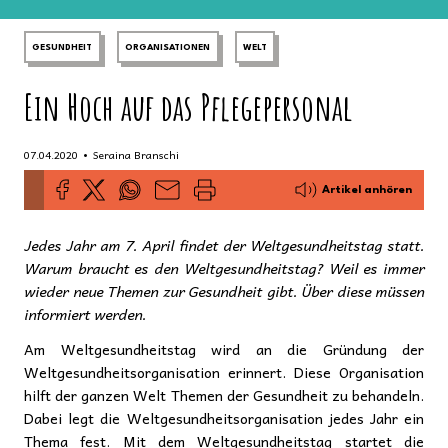
GESUNDHEIT
ORGANISATIONEN
WELT
Ein Hoch auf das Pflegepersonal
•
07.04.2020
Seraina Branschi
Artikel anhören
Jedes Jahr am 7. April findet der Weltgesundheitstag statt.
Warum braucht es den Weltgesundheitstag? Weil es immer
wieder neue Themen zur Gesundheit gibt. Über diese müssen
informiert werden.
Am Weltgesundheitstag wird an die Gründung der
Weltgesundheitsorganisation erinnert. Diese Organisation
hilft der ganzen Welt Themen der Gesundheit zu behandeln.
Dabei legt die Weltgesundheitsorganisation jedes Jahr ein
Thema fest. Mit dem Weltgesundheitstag startet die