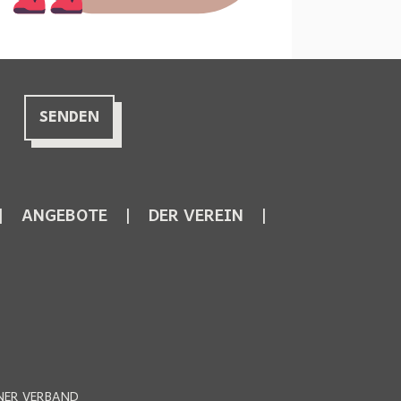
ANGEBOTE
DER VEREIN
NER VERBAND