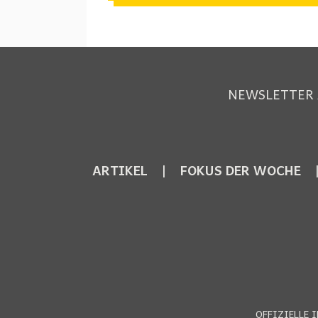
NEWSLETTER
ARTIKEL
FOKUS DER WOCHE
OFFIZIELLE