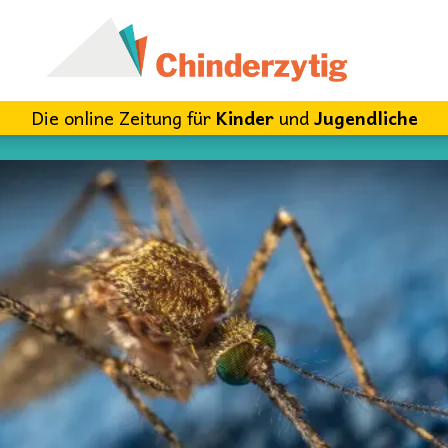
Die online Zeitung für
Kinder
und
Jugendliche