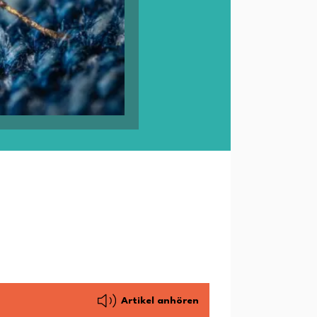
Artikel anhören