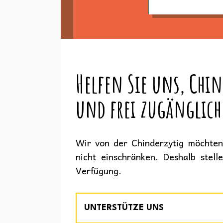
Helfen Sie uns, Chin
und frei zugänglich
Wir von der Chinderzytig möchten 
nicht einschränken. Deshalb stell
Verfügung.
UNTERSTÜTZE UNS