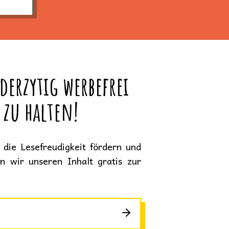
derzytig werbefrei
 zu halten!
die Lesefreudigkeit fördern und
en wir unseren Inhalt gratis zur