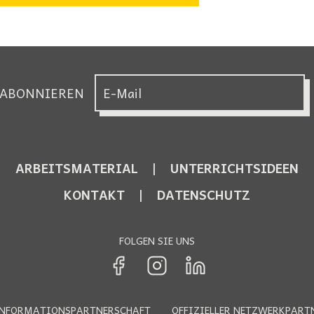
 ABONNIEREN
ARBEITSMATERIAL
UNTERRICHTSIDEEN
KONTAKT
DATENSCHUTZ
FOLGEN SIE UNS
 INFORMATIONSPARTNERSCHAFT
OFFIZIELLER NETZWERKPART