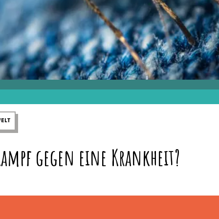
ELT
Kampf gegen eine Krankheit?