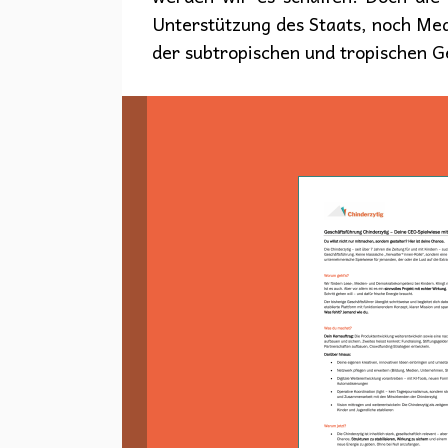
Unterstützung des Staats, noch Me
der subtropischen und tropischen 