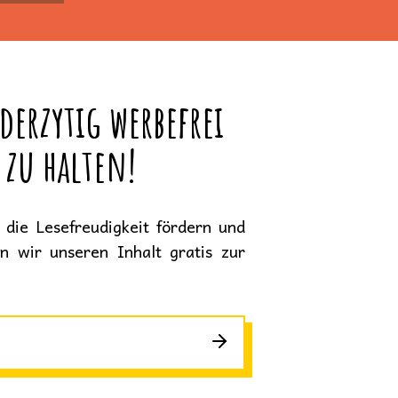
derzytig werbefrei
 zu halten!
die Lesefreudigkeit fördern und
en wir unseren Inhalt gratis zur