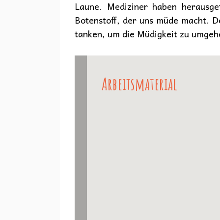
Laune. Mediziner haben herausgef
Botenstoff, der uns müde macht. De
tanken, um die Müdigkeit zu umgeh
Arbeitsmaterial