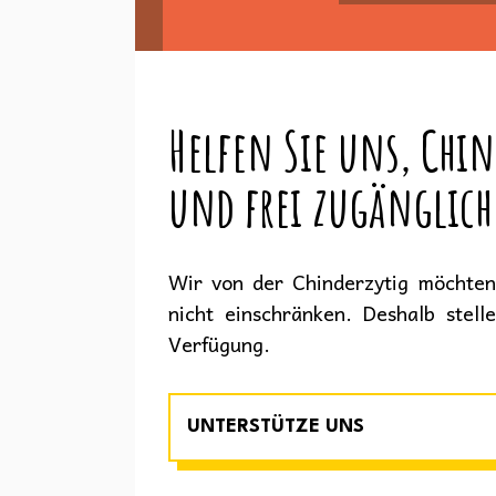
Helfen Sie uns, Chin
und frei zugänglich
Wir von der Chinderzytig möchten 
nicht einschränken. Deshalb stell
Verfügung.
UNTERSTÜTZE UNS