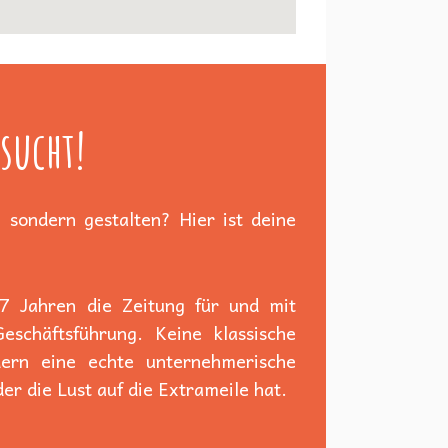
sucht!
 sondern gestalten? Hier ist deine
 7 Jahren die Zeitung für und mit
schäftsführung. Keine klassische
dern eine echte unternehmerische
er die Lust auf die Extrameile hat.