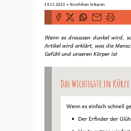
•
14.11.2023
Kiruthihan Srikaran
Wenn es draussen dunkel wird, sch
Artikel wird erklärt, was die Mensc
Gefühl und unseren Körper ist
Das Wichtigste in Kürze
Wenn es einfach schnell ge
Der Erfinder der Glü