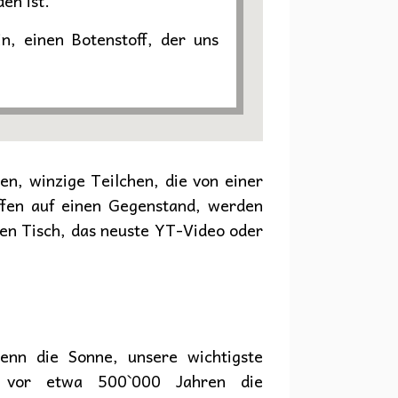
en ist.
, einen Botenstoff, der uns
len, winzige Teilchen, die von einer
ffen auf einen Gegenstand, werden
en Tisch, das neuste YT-Video oder
enn die Sonne, unsere wichtigste
on vor etwa 500`000 Jahren die