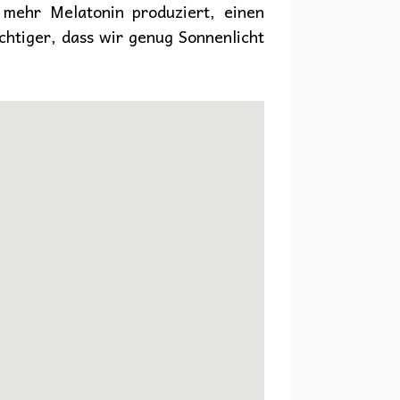
 mehr Melatonin produziert, einen
chtiger, dass wir genug Sonnenlicht