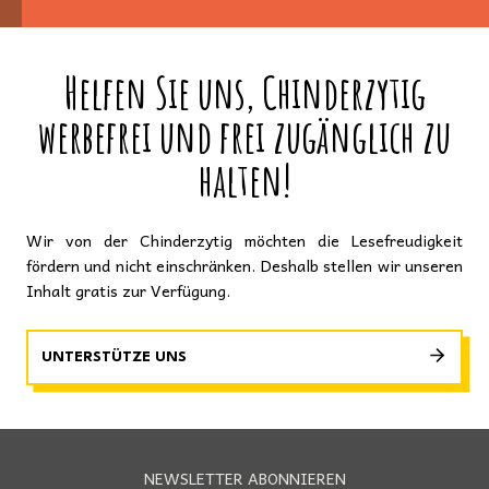
Helfen Sie uns, Chinderzytig
werbefrei und frei zugänglich zu
halten!
Wir von der Chinderzytig möchten die Lesefreudigkeit
fördern und nicht einschränken. Deshalb stellen wir unseren
Inhalt gratis zur Verfügung.
UNTERSTÜTZE UNS
NEWSLETTER ABONNIEREN