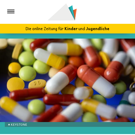
Die online Zeitung für
Kinder
und
Jugendliche
KEYSTONE