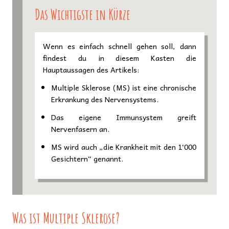
Das Wichtigste in Kürze
Wenn es einfach schnell gehen soll, dann
findest du in diesem Kasten die
Hauptaussagen des Artikels:
Multiple Sklerose (MS) ist eine chronische
Erkrankung des Nervensystems.
Das eigene Immunsystem greift
Nervenfasern an.
MS wird auch „die Krankheit mit den 1‘000
Gesichtern“ genannt.
Was ist Multiple Sklerose?