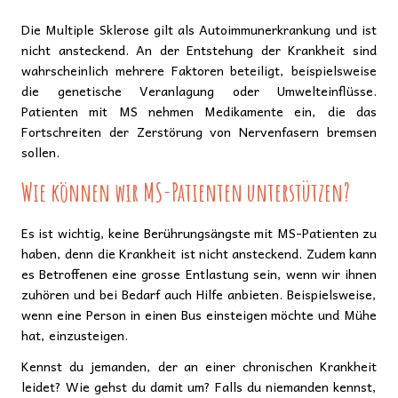
Die Multiple Sklerose gilt als Autoimmunerkrankung und ist
nicht ansteckend. An der Entstehung der Krankheit sind
wahrscheinlich mehrere Faktoren beteiligt, beispielsweise
die genetische Veranlagung oder Umwelteinflüsse.
Patienten mit MS nehmen Medikamente ein, die das
Fortschreiten der Zerstörung von Nervenfasern bremsen
sollen.
Wie können wir MS-Patienten unterstützen?
Es ist wichtig, keine Berührungsängste mit MS-Patienten zu
haben, denn die Krankheit ist nicht ansteckend. Zudem kann
es Betroffenen eine grosse Entlastung sein, wenn wir ihnen
zuhören und bei Bedarf auch Hilfe anbieten. Beispielsweise,
wenn eine Person in einen Bus einsteigen möchte und Mühe
hat, einzusteigen.
Kennst du jemanden, der an einer chronischen Krankheit
leidet? Wie gehst du damit um? Falls du niemanden kennst,