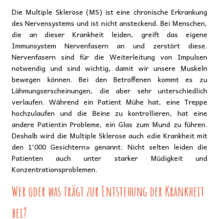
Die Multiple Sklerose (MS) ist eine chronische Erkrankung
des Nervensystems und ist nicht ansteckend. Bei Menschen,
die an dieser Krankheit leiden, greift das eigene
Immunsystem Nervenfasern an und zerstört diese.
Nervenfasern sind für die Weiterleitung von Impulsen
notwendig und sind wichtig, damit wir unsere Muskeln
bewegen können. Bei den Betroffenen kommt es zu
Lähmungserscheinungen, die aber sehr unterschiedlich
verlaufen. Während ein Patient Mühe hat, eine Treppe
hochzulaufen und die Beine zu kontrollieren, hat eine
andere Patientin Probleme, ein Glas zum Mund zu führen.
Deshalb wird die Multiple Sklerose auch «die Krankheit mit
den 1'000 Gesichtern» genannt. Nicht selten leiden die
Patienten auch unter starker Müdigkeit und
Konzentrationsproblemen.
Wer oder was trägt zur Entstehung der Krankheit
bei?