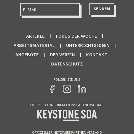
ARTIKEL
FOKUS DER WOCHE
ARBEITSMATERIAL
UNTERRICHTSIDEEN
ANGEBOTE
DER VEREIN
KONTAKT
DATENSCHUTZ
FOLGEN SIE UNS
OFFIZIELLE INFORMATIONSPARTNERSCHAFT
OFFIZIELLER NETZWERKPARTNER VERBAND