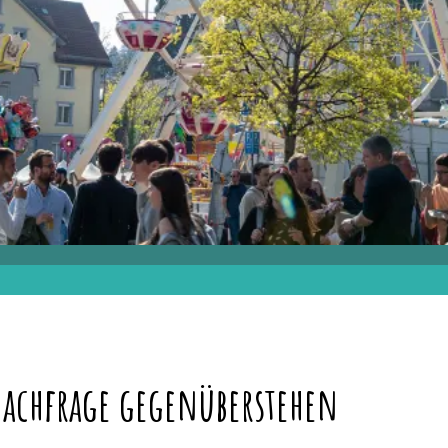
Nachfrage gegenüberstehen