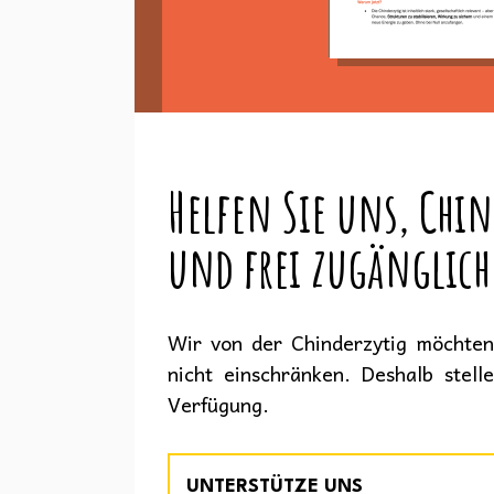
Helfen Sie uns, Chin
und frei zugänglich
Wir von der Chinderzytig möchten 
nicht einschränken. Deshalb stell
Verfügung.
UNTERSTÜTZE UNS