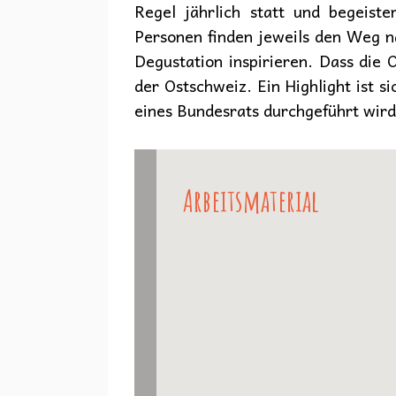
Regel jährlich statt und begeis
Personen finden jeweils den Weg n
Degustation inspirieren. Dass die 
der Ostschweiz. Ein Highlight ist s
eines Bundesrats durchgeführt wird
Arbeitsmaterial