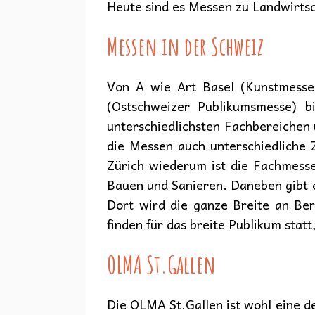
Heute sind es Messen zu Landwirtsc
Messen in der Schweiz
Von A wie Art Basel (Kunstmesse
(Ostschweizer Publikumsmesse) b
unterschiedlichsten Fachbereichen
die Messen auch unterschiedliche 
Zürich wiederum ist die Fachmesse
Bauen und Sanieren. Daneben gibt e
Dort wird die ganze Breite an Ber
finden für das breite Publikum sta
OLMA St.Gallen
Die OLMA St.Gallen ist wohl eine d