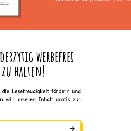
derzytig werbefrei
 zu halten!
die Lesefreudigkeit fördern und
en wir unseren Inhalt gratis zur