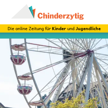
Die online Zeitung für
Kinder
und
Jugendliche