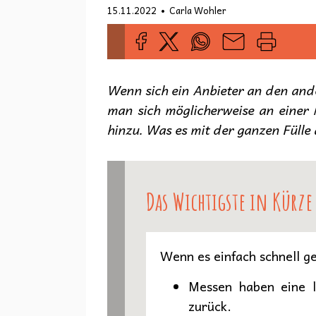
•
15.11.2022
Carla Wohler
Wenn sich ein Anbieter an den ande
man sich möglicherweise an einer
hinzu. Was es mit der ganzen Fülle 
Das Wichtigste in Kürze
Wenn es einfach schnell ge
Messen haben eine l
zurück.