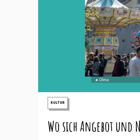
Olma
KULTUR
Wo sich Angebot und 