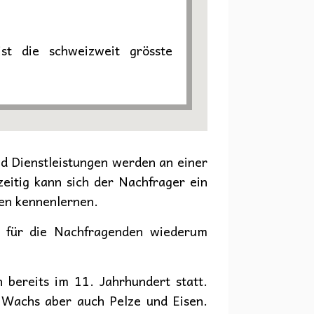
st die schweizweit grösste
d Dienstleistungen werden an einer
eitig kann sich der Nachfrager ein
gen kennenlernen.
 für die Nachfragenden wiederum
 bereits im 11. Jahrhundert statt.
, Wachs aber auch Pelze und Eisen.