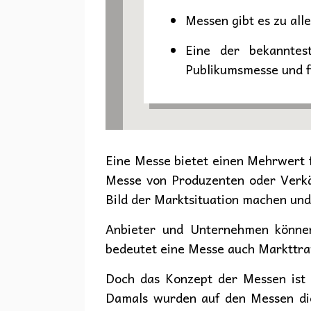
Messen gibt es zu al
Eine der bekanntes
Publikumsmesse und fin
Eine Messe bietet einen Mehrwert 
Messe von Produzenten oder Verkäu
Bild der Marktsituation machen und
Anbieter und Unternehmen könne
bedeutet eine Messe auch Markttra
Doch das Konzept der Messen ist n
Damals wurden auf den Messen die 