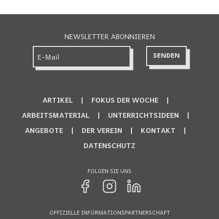
NEWSLETTER ABONNIEREN
ARTIKEL
FOKUS DER WOCHE
ARBEITSMATERIAL
UNTERRICHTSIDEEN
ANGEBOTE
DER VEREIN
KONTAKT
DATENSCHUTZ
FOLGEN SIE UNS
OFFIZIELLE INFORMATIONSPARTNERSCHAFT