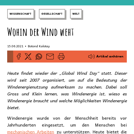
WISSENSCHAFT
GESELLSCHAFT
WELT
Wohin der Wind weht
•
15.06.2021
Botond Kalotay
Artikel anhören
Heute findet wieder der „Global Wind Day“ statt. Dieser
wird seit 2007 organisiert, um auf die Bedeutung der
Windenergienutzung aufmerksam zu machen. Dabei soll
Gross und Klein lernen, was Windenergie ist, wieso es
Windenergie braucht und welche Möglichkeiten Windenergie
bietet.
Windenergie wurde von der Menschheit bereits vor
Jahrhunderten eingesetzt, um den Menschen bei
mechanischen Arbeiten
zu unterstützen. Heute bietet die