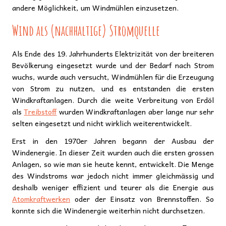
andere Möglichkeit, um Windmühlen einzusetzen.
Wind als (nachhaltige) Stromquelle
Als Ende des 19. Jahrhunderts Elektrizität von der breiteren
Bevölkerung eingesetzt wurde und der Bedarf nach Strom
wuchs, wurde auch versucht, Windmühlen für die Erzeugung
von Strom zu nutzen, und es entstanden die ersten
Windkraftanlagen. Durch die weite Verbreitung von Erdöl
als
Treibstoff
wurden Windkraftanlagen aber lange nur sehr
selten eingesetzt und nicht wirklich weiterentwickelt.
Erst in den 1970er Jahren begann der Ausbau der
Windenergie. In dieser Zeit wurden auch die ersten grossen
Anlagen, so wie man sie heute kennt, entwickelt. Die Menge
des Windstroms war jedoch nicht immer gleichmässig und
deshalb weniger effizient und teurer als die Energie aus
Atomkraftwerken
oder der Einsatz von Brennstoffen. So
konnte sich die Windenergie weiterhin nicht durchsetzen.