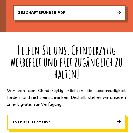
GESCHÄFTSFÜHRER PDF
Helfen Sie uns, Chinderzytig
werbefrei und frei zugänglich zu
halten!
Wir von der Chinderzytig möchten die Lesefreudigkeit
fördern und nicht einschränken. Deshalb stellen wir unseren
Inhalt gratis zur Verfügung.
UNTERSTÜTZE UNS