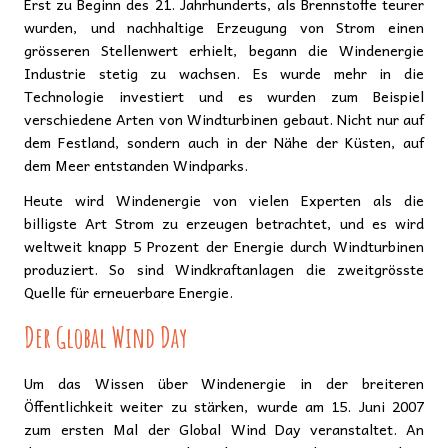
Erst zu Beginn des 21. Jahrhunderts, als Brennstoffe teurer
wurden, und nachhaltige Erzeugung von Strom einen
grösseren Stellenwert erhielt, begann die Windenergie
Industrie stetig zu wachsen. Es wurde mehr in die
Technologie investiert und es wurden zum Beispiel
verschiedene Arten von Windturbinen gebaut. Nicht nur auf
dem Festland, sondern auch in der Nähe der Küsten, auf
dem Meer entstanden Windparks.
Heute wird Windenergie von vielen Experten als die
billigste Art Strom zu erzeugen betrachtet, und es wird
weltweit knapp 5 Prozent der Energie durch Windturbinen
produziert. So sind Windkraftanlagen die zweitgrösste
Quelle für erneuerbare Energie.
Der Global Wind Day
Um das Wissen über Windenergie in der breiteren
Öffentlichkeit weiter zu stärken, wurde am 15. Juni 2007
zum ersten Mal der Global Wind Day veranstaltet. An