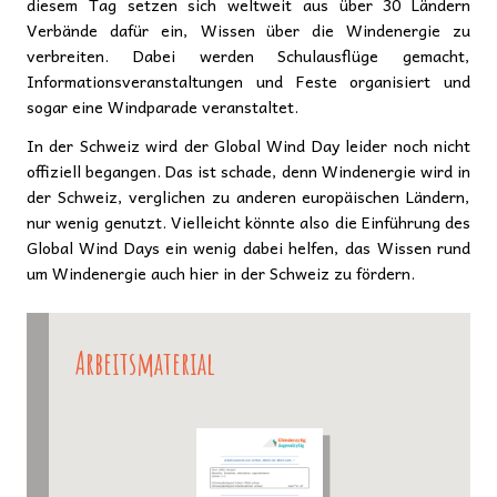
diesem Tag setzen sich weltweit aus über 30 Ländern
Verbände dafür ein, Wissen über die Windenergie zu
verbreiten. Dabei werden Schulausflüge gemacht,
Informationsveranstaltungen und Feste organisiert und
sogar eine Windparade veranstaltet.
In der Schweiz wird der Global Wind Day leider noch nicht
offiziell begangen. Das ist schade, denn Windenergie wird in
der Schweiz, verglichen zu anderen europäischen Ländern,
nur wenig genutzt. Vielleicht könnte also die Einführung des
Global Wind Days ein wenig dabei helfen, das Wissen rund
um Windenergie auch hier in der Schweiz zu fördern.
Arbeitsmaterial