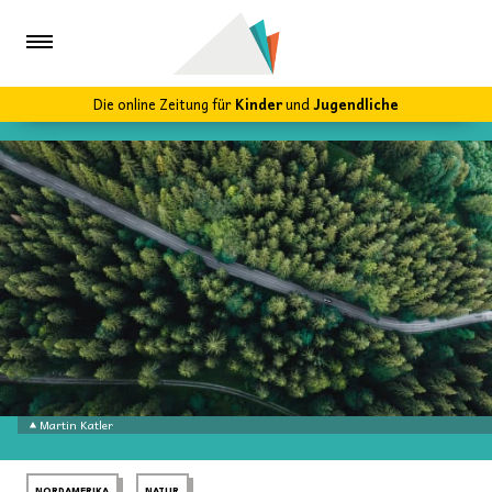
Die online Zeitung für
Kinder
und
Jugendliche
Martin Katler
NORDAMERIKA
NATUR