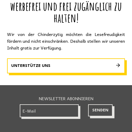
werbefrei und frei zugänglich zu
halten!
Wir von der Chinderzytig möchten die Lesefreudigkeit
fördern und nicht einschränken. Deshalb stellen wir unseren
Inhalt gratis zur Verfügung.
UNTERSTÜTZE UNS
NEWSLETTER ABONNIEREN