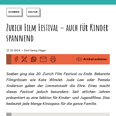
SCHWEIZ
KULTUR
Zurich Film Festival – auch für Kinder
spannend
•
15.10.2024
Emil Georg Hager
Artikel anhören
Soeben ging das 20. Zurich Film Festival zu Ende. Bekannte
Filmgrössen wie Kate Winslet, Jude Law oder Pamela
Anderson gaben der Limmatstadt die Ehre. Eines macht
dieses Festival jedoch besonders: Seit etlichen Jahren
präsentiert es eine Sektion für Kinder- und Jugendfilme. Dies
bedeutet jede Menge Kinospass für die ganze Familie.