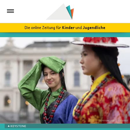
Die online Zeitung für
Kinder
und
Jugendliche
KEYSTONE