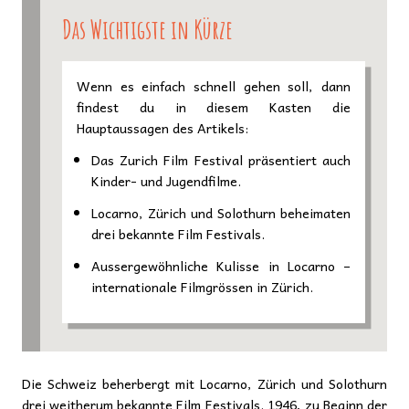
Das Wichtigste in Kürze
Wenn es einfach schnell gehen soll, dann
findest du in diesem Kasten die
Hauptaussagen des Artikels:
Das Zurich Film Festival präsentiert auch
Kinder- und Jugendfilme.
Locarno, Zürich und Solothurn beheimaten
drei bekannte Film Festivals.
Aussergewöhnliche Kulisse in Locarno –
internationale Filmgrössen in Zürich.
Die Schweiz beherbergt mit Locarno, Zürich und Solothurn
drei weitherum bekannte Film Festivals. 1946, zu Beginn der