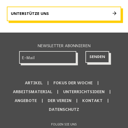
UNTERSTÜTZE UNS
NEWSLETTER ABONNIEREN
ARTIKEL
FOKUS DER WOCHE
ARBEITSMATERIAL
UNTERRICHTSIDEEN
ANGEBOTE
DER VEREIN
KONTAKT
DATENSCHUTZ
FOLGEN SIE UNS