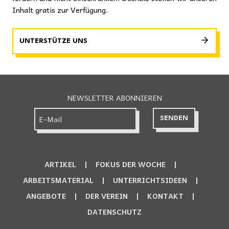
Inhalt gratis zur Verfügung.
UNTERSTÜTZE UNS
NEWSLETTER ABONNIEREN
ARTIKEL
FOKUS DER WOCHE
ARBEITSMATERIAL
UNTERRICHTSIDEEN
ANGEBOTE
DER VEREIN
KONTAKT
DATENSCHUTZ