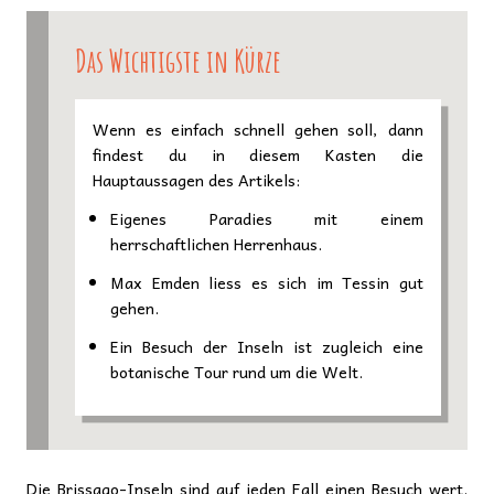
Das Wichtigste in Kürze
Wenn es einfach schnell gehen soll, dann
findest du in diesem Kasten die
Hauptaussagen des Artikels:
Eigenes Paradies mit einem
herrschaftlichen Herrenhaus.
Max Emden liess es sich im Tessin gut
gehen.
Ein Besuch der Inseln ist zugleich eine
botanische Tour rund um die Welt.
Die Brissago-Inseln sind auf jeden Fall einen Besuch wert.