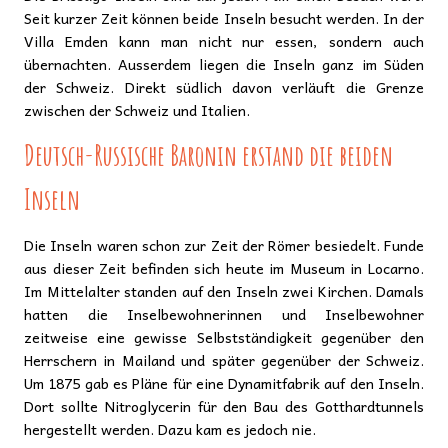
Seit kurzer Zeit können beide Inseln besucht werden. In der
Villa Emden kann man nicht nur essen, sondern auch
übernachten. Ausserdem liegen die Inseln ganz im Süden
der Schweiz. Direkt südlich davon verläuft die Grenze
zwischen der Schweiz und Italien.
Deutsch-Russische Baronin erstand die beiden
Inseln
Die Inseln waren schon zur Zeit der Römer besiedelt. Funde
aus dieser Zeit befinden sich heute im Museum in Locarno.
Im Mittelalter standen auf den Inseln zwei Kirchen. Damals
hatten die Inselbewohnerinnen und Inselbewohner
zeitweise eine gewisse Selbstständigkeit gegenüber den
Herrschern in Mailand und später gegenüber der Schweiz.
Um 1875 gab es Pläne für eine Dynamitfabrik auf den Inseln.
Dort sollte Nitroglycerin für den Bau des Gotthardtunnels
hergestellt werden. Dazu kam es jedoch nie.