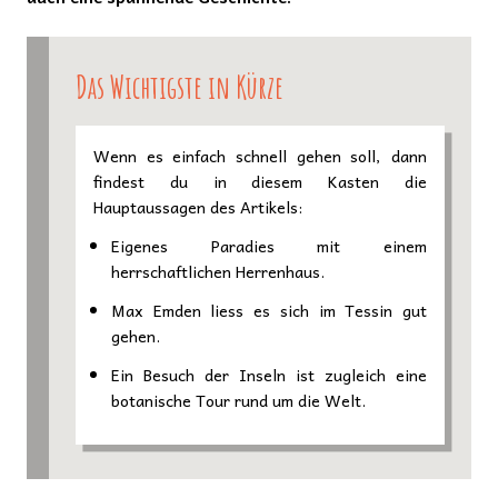
Das Wichtigste in Kürze
Wenn es einfach schnell gehen soll, dann
findest du in diesem Kasten die
Hauptaussagen des Artikels:
Eigenes Paradies mit einem
herrschaftlichen Herrenhaus.
Max Emden liess es sich im Tessin gut
gehen.
Ein Besuch der Inseln ist zugleich eine
botanische Tour rund um die Welt.