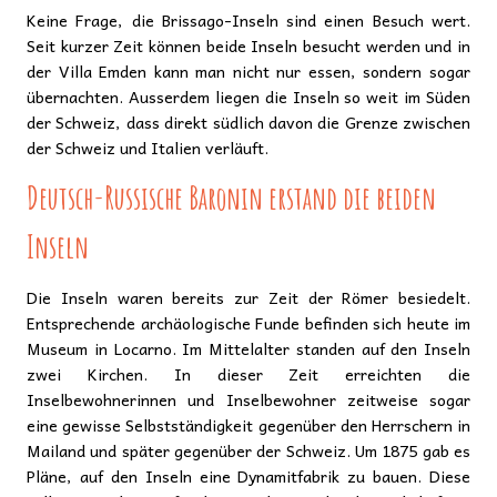
Keine Frage, die Brissago-Inseln sind einen Besuch wert.
Seit kurzer Zeit können beide Inseln besucht werden und in
der Villa Emden kann man nicht nur essen, sondern sogar
übernachten. Ausserdem liegen die Inseln so weit im Süden
der Schweiz, dass direkt südlich davon die Grenze zwischen
der Schweiz und Italien verläuft.
Deutsch-Russische Baronin erstand die beiden
Inseln
Die Inseln waren bereits zur Zeit der Römer besiedelt.
Entsprechende archäologische Funde befinden sich heute im
Museum in Locarno. Im Mittelalter standen auf den Inseln
zwei Kirchen. In dieser Zeit erreichten die
Inselbewohnerinnen und Inselbewohner zeitweise sogar
eine gewisse Selbstständigkeit gegenüber den Herrschern in
Mailand und später gegenüber der Schweiz. Um 1875 gab es
Pläne, auf den Inseln eine Dynamitfabrik zu bauen. Diese