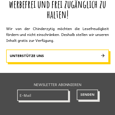
werbefrei und frei zugänglich zu
halten!
Wir von der Chinderzytig möchten die Lesefreudigkeit
fördern und nicht einschränken. Deshalb stellen wir unseren
Inhalt gratis zur Verfügung.
UNTERSTÜTZE UNS
NEWSLETTER ABONNIEREN