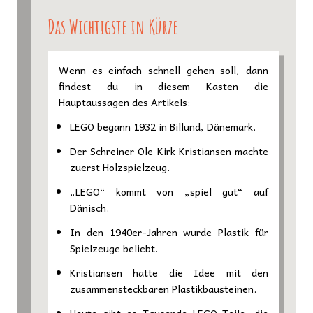
Das Wichtigste in Kürze
Wenn es einfach schnell gehen soll, dann
findest du in diesem Kasten die
Hauptaussagen des Artikels:
LEGO begann 1932 in Billund, Dänemark.
Der Schreiner Ole Kirk Kristiansen machte
zuerst Holzspielzeug.
„LEGO“ kommt von „spiel gut“ auf
Dänisch.
In den 1940er-Jahren wurde Plastik für
Spielzeuge beliebt.
Kristiansen hatte die Idee mit den
zusammensteckbaren Plastikbausteinen.