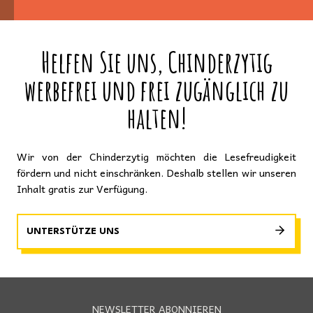
Helfen Sie uns, Chinderzytig
werbefrei und frei zugänglich zu
halten!
Wir von der Chinderzytig möchten die Lesefreudigkeit
fördern und nicht einschränken. Deshalb stellen wir unseren
Inhalt gratis zur Verfügung.
UNTERSTÜTZE UNS
NEWSLETTER ABONNIEREN