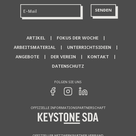
ARTIKEL
FOKUS DER WOCHE
ARBEITSMATERIAL
UNTERRICHTSIDEEN
ANGEBOTE
DER VEREIN
KONTAKT
DATENSCHUTZ
FOLGEN SIE UNS
OFFIZIELLE INFORMATIONSPARTNERSCHAFT
OFFIZIELLER NETZWERKPARTNER VERBAND