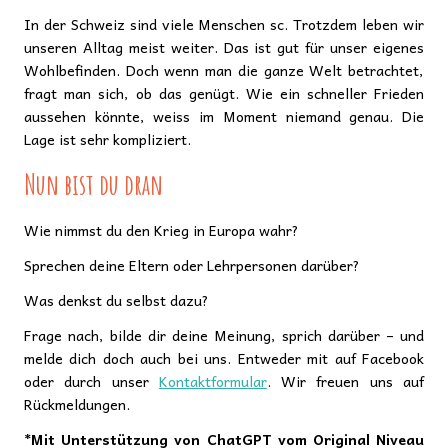
In der Schweiz sind viele Menschen sc. Trotzdem leben wir
unseren Alltag meist weiter. Das ist gut für unser eigenes
Wohlbefinden. Doch wenn man die ganze Welt betrachtet,
fragt man sich, ob das genügt. Wie ein schneller Frieden
aussehen könnte, weiss im Moment niemand genau. Die
Lage ist sehr kompliziert.
Nun bist du dran
Wie nimmst du den Krieg in Europa wahr?
Sprechen deine Eltern oder Lehrpersonen darüber?
Was denkst du selbst dazu?
Frage nach, bilde dir deine Meinung, sprich darüber – und
melde dich doch auch bei uns. Entweder mit auf Facebook
oder durch unser
Kontaktformular
. Wir freuen uns auf
Rückmeldungen.
*Mit Unterstützung von ChatGPT vom Original Niveau