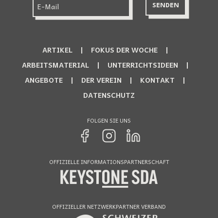
ARTIKEL
FOKUS DER WOCHE
ARBEITSMATERIAL
UNTERRICHTSIDEEN
ANGEBOTE
DER VEREIN
KONTAKT
DATENSCHUTZ
FOLGEN SIE UNS
OFFIZIELLE INFORMATIONSPARTNERSCHAFT
OFFIZIELLER NETZWERKPARTNER VERBAND