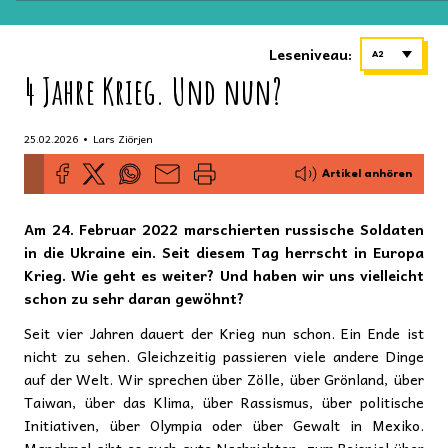
Leseniveau:
A2
4 Jahre Krieg. Und nun?
•
25.02.2026
Lars Ziörjen
Artikel anhören
Am 24. Februar 2022 marschierten russische Soldaten
in die Ukraine ein. Seit diesem Tag herrscht in Europa
Krieg. Wie geht es weiter? Und haben wir uns vielleicht
schon zu sehr daran gewöhnt?
Seit vier Jahren dauert der Krieg nun schon. Ein Ende ist
nicht zu sehen. Gleichzeitig passieren viele andere Dinge
auf der Welt. Wir sprechen über Zölle, über Grönland, über
Taiwan, über das Klima, über Rassismus, über politische
Initiativen, über Olympia oder über Gewalt in Mexiko.