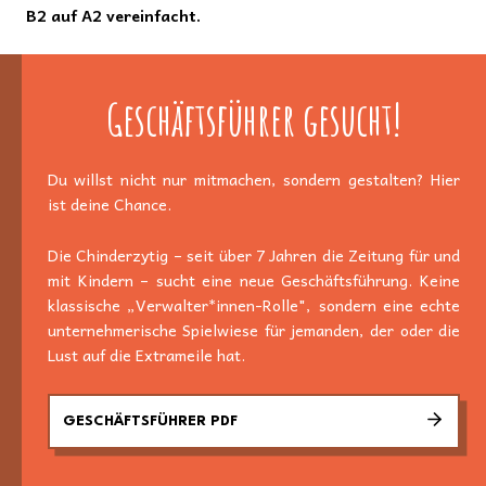
B2 auf A2 vereinfacht.
Geschäftsführer gesucht!
Du willst nicht nur mitmachen, sondern gestalten? Hier
ist deine Chance.
Die Chinderzytig – seit über 7 Jahren die Zeitung für und
mit Kindern – sucht eine neue Geschäftsführung. Keine
klassische „Verwalter*innen-Rolle", sondern eine echte
unternehmerische Spielwiese für jemanden, der oder die
Lust auf die Extrameile hat.
GESCHÄFTSFÜHRER PDF