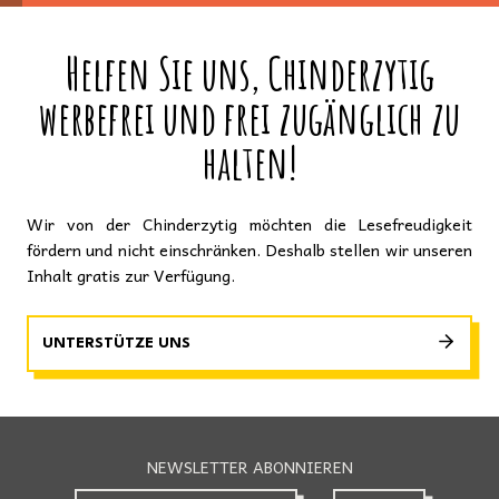
Helfen Sie uns, Chinderzytig
werbefrei und frei zugänglich zu
halten!
Wir von der Chinderzytig möchten die Lesefreudigkeit
fördern und nicht einschränken. Deshalb stellen wir unseren
Inhalt gratis zur Verfügung.
UNTERSTÜTZE UNS
NEWSLETTER ABONNIEREN