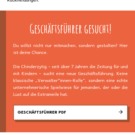
Geschäftsführer gesucht!
Du willst nicht nur mitmachen, sondern gestalten? Hier
ist deine Chance.
Die Chinderzytig – seit über 7 Jahren die Zeitung für und
mit Kindern – sucht eine neue Geschäftsführung. Keine
klassische „Verwalter*innen-Rolle", sondern eine echte
unternehmerische Spielwiese für jemanden, der oder die
Lust auf die Extrameile hat.
GESCHÄFTSFÜHRER PDF