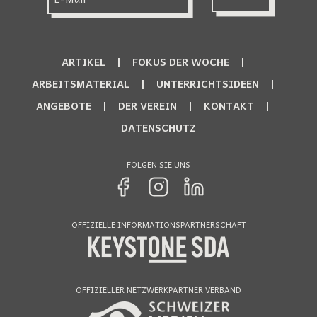
ARTIKEL
FOKUS DER WOCHE
ARBEITSMATERIAL
UNTERRICHTSIDEEN
ANGEBOTE
DER VEREIN
KONTAKT
DATENSCHUTZ
FOLGEN SIE UNS
OFFIZIELLE INFORMATIONSPARTNERSCHAFT
OFFIZIELLER NETZWERKPARTNER VERBAND