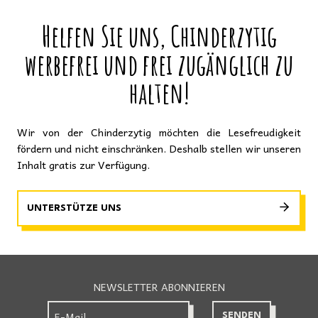
Helfen Sie uns, Chinderzytig
werbefrei und frei zugänglich zu
halten!
Wir von der Chinderzytig möchten die Lesefreudigkeit
fördern und nicht einschränken. Deshalb stellen wir unseren
Inhalt gratis zur Verfügung.
UNTERSTÜTZE UNS
NEWSLETTER ABONNIEREN