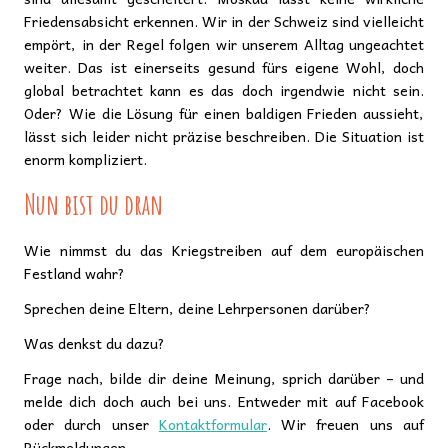
Friedensabsicht erkennen. Wir in der Schweiz sind vielleicht
empört, in der Regel folgen wir unserem Alltag ungeachtet
weiter. Das ist einerseits gesund fürs eigene Wohl, doch
global betrachtet kann es das doch irgendwie nicht sein.
Oder? Wie die Lösung für einen baldigen Frieden aussieht,
lässt sich leider nicht präzise beschreiben. Die Situation ist
enorm kompliziert.
Nun bist du dran
Wie nimmst du das Kriegstreiben auf dem europäischen
Festland wahr?
Sprechen deine Eltern, deine Lehrpersonen darüber?
Was denkst du dazu?
Frage nach, bilde dir deine Meinung, sprich darüber – und
melde dich doch auch bei uns. Entweder mit auf Facebook
oder durch unser
Kontaktformular
. Wir freuen uns auf
Rückmeldungen.