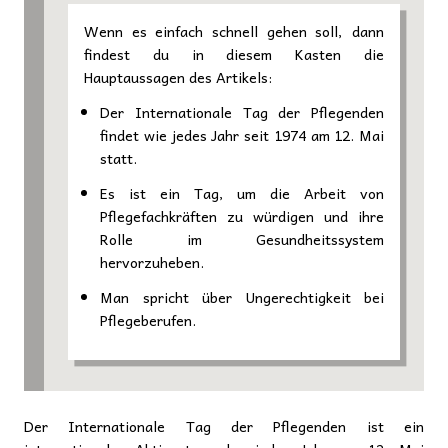
Wenn es einfach schnell gehen soll, dann
findest du in diesem Kasten die
Hauptaussagen des Artikels:
Der Internationale Tag der Pflegenden
findet wie jedes Jahr seit 1974 am 12. Mai
statt.
Es ist ein Tag, um die Arbeit von
Pflegefachkräften zu würdigen und ihre
Rolle im Gesundheitssystem
hervorzuheben.
Man spricht über Ungerechtigkeit bei
Pflegeberufen.
Der Internationale Tag der Pflegenden ist ein