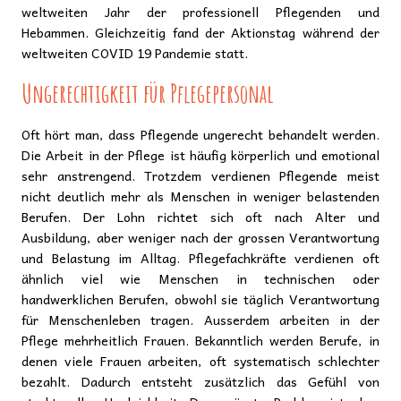
weltweiten Jahr der professionell Pflegenden und
Hebammen. Gleichzeitig fand der Aktionstag während der
weltweiten COVID 19 Pandemie statt.
Ungerechtigkeit für Pflegepersonal
Oft hört man, dass Pflegende ungerecht behandelt werden.
Die Arbeit in der Pflege ist häufig körperlich und emotional
sehr anstrengend. Trotzdem verdienen Pflegende meist
nicht deutlich mehr als Menschen in weniger belastenden
Berufen. Der Lohn richtet sich oft nach Alter und
Ausbildung, aber weniger nach der grossen Verantwortung
und Belastung im Alltag. Pflegefachkräfte verdienen oft
ähnlich viel wie Menschen in technischen oder
handwerklichen Berufen, obwohl sie täglich Verantwortung
für Menschenleben tragen. Ausserdem arbeiten in der
Pflege mehrheitlich Frauen. Bekanntlich werden Berufe, in
denen viele Frauen arbeiten, oft systematisch schlechter
bezahlt. Dadurch entsteht zusätzlich das Gefühl von