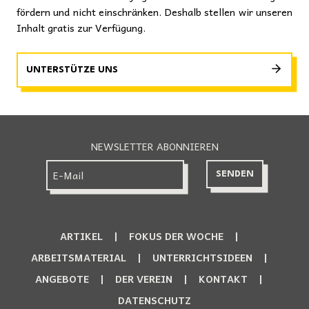
fördern und nicht einschränken. Deshalb stellen wir unseren
Inhalt gratis zur Verfügung.
UNTERSTÜTZE UNS
NEWSLETTER ABONNIEREN
ARTIKEL
FOKUS DER WOCHE
ARBEITSMATERIAL
UNTERRICHTSIDEEN
ANGEBOTE
DER VEREIN
KONTAKT
DATENSCHUTZ