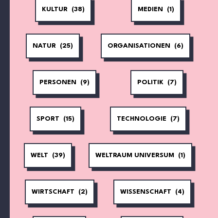
KULTUR
(38)
MEDIEN
(1)
NATUR
(25)
ORGANISATIONEN
(6)
PERSONEN
(9)
POLITIK
(7)
SPORT
(15)
TECHNOLOGIE
(7)
WELT
(39)
WELTRAUM UNIVERSUM
(1)
WIRTSCHAFT
(2)
WISSENSCHAFT
(4)