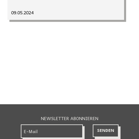
09.05.2024
NEWSLETTER ABONNIEREN