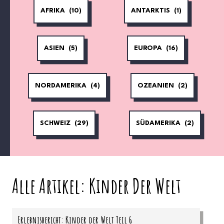
AFRIKA
(10)
ANTARKTIS
(1)
ASIEN
(5)
EUROPA
(16)
NORDAMERIKA
(4)
OZEANIEN
(2)
SCHWEIZ
(29)
SÜDAMERIKA
(2)
Alle Artikel: Kinder Der Welt
Erlebnisbericht: Kinder der Welt Teil 6