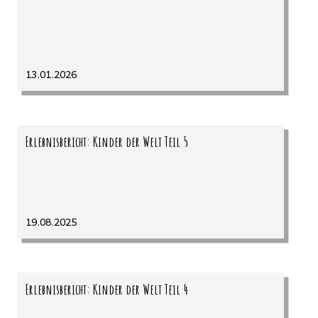
13.01.2026
Erlebnisbericht: Kinder der Welt Teil 5
19.08.2025
Erlebnisbericht: Kinder der Welt Teil 4