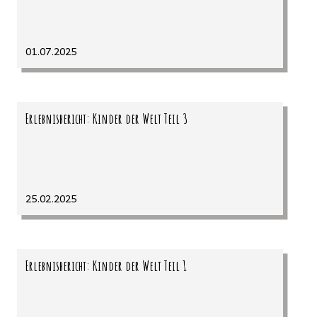
01.07.2025
Erlebnisbericht: Kinder der Welt Teil 3
25.02.2025
Erlebnisbericht: Kinder der Welt Teil 1