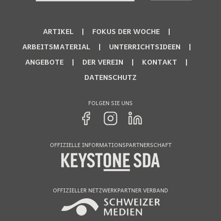
ARTIKEL
FOKUS DER WOCHE
ARBEITSMATERIAL
UNTERRICHTSIDEEN
ANGEBOTE
DER VEREIN
KONTAKT
DATENSCHUTZ
FOLGEN SIE UNS
OFFIZIELLE INFORMATIONSPARTNERSCHAFT
OFFIZIELLER NETZWERKPARTNER VERBAND