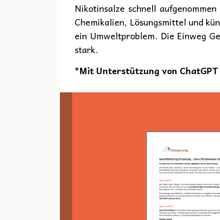
Nikotinsalze schnell aufgenommen
Chemikalien, Lösungsmittel und kün
ein Umweltproblem. Die Einweg Ger
stark.
*Mit Unterstützung von ChatGPT 