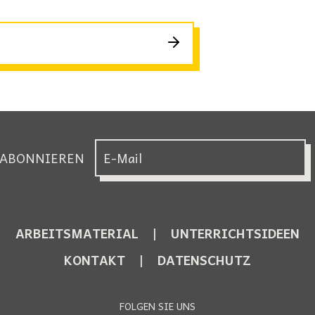
 ABONNIEREN
ARBEITSMATERIAL
UNTERRICHTSIDEEN
KONTAKT
DATENSCHUTZ
FOLGEN SIE UNS