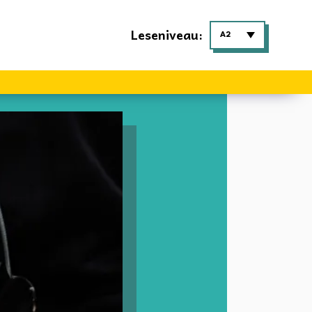
Leseniveau:
A2