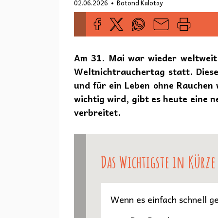
•
02.06.2026
Botond Kalotay
Am 31. Mai war wieder weltweit 
Weltnichtrauchertag statt. Dies
und für ein Leben ohne Rauchen 
wichtig wird, gibt es heute eine
verbreitet.
Das Wichtigste in Kürze
Wenn es einfach schnell ge