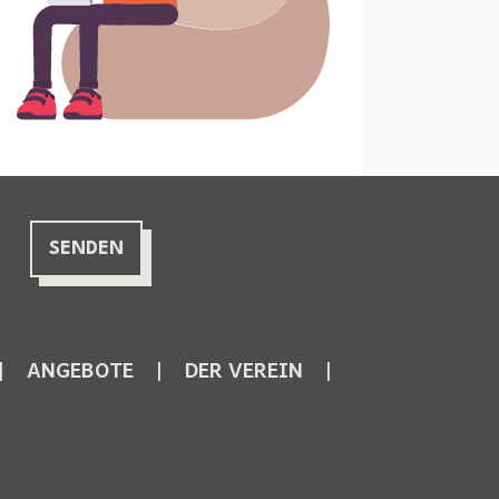
ANGEBOTE
DER VEREIN