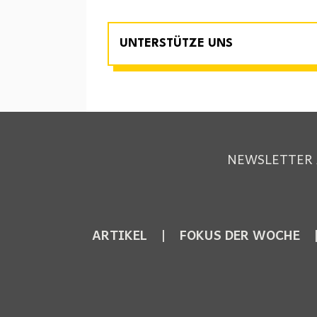
UNTERSTÜTZE UNS
NEWSLETTER
ARTIKEL
FOKUS DER WOCHE