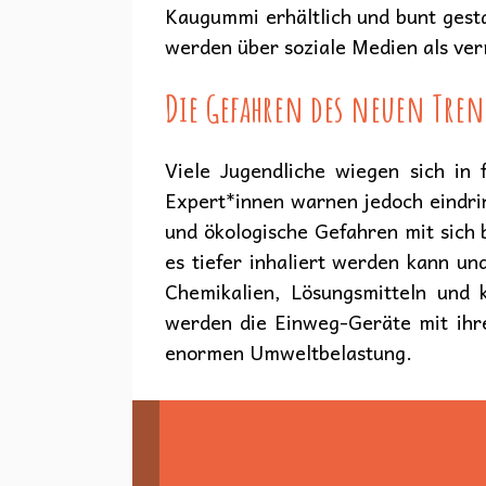
Kaugummi erhältlich und bunt gesta
werden über soziale Medien als ver
Die Gefahren des neuen Tren
Viele Jugendliche wiegen sich in 
Expert*innen warnen jedoch eindrin
und ökologische Gefahren mit sich 
es tiefer inhaliert werden kann u
Chemikalien, Lösungsmitteln und k
werden die Einweg-Geräte mit ihre
enormen Umweltbelastung.