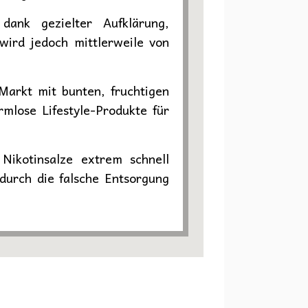
 dank gezielter Aufklärung,
wird jedoch mittlerweile von
Markt mit bunten, fruchtigen
rmlose Lifestyle-Produkte für
Nikotinsalze extrem schnell
durch die falsche Entsorgung