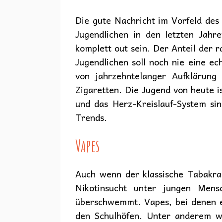
Die gute Nachricht im Vorfeld des 
Jugendlichen in den letzten Jahr
komplett out sein. Der Anteil der 
Jugendlichen soll noch nie eine ec
von jahrzehntelanger Aufklärung
Zigaretten. Die Jugend von heute i
und das Herz-Kreislauf-System si
Trends.
Vapes
Auch wenn der klassische Tabakrau
Nikotinsucht unter jungen Mens
überschwemmt. Vapes, bei denen es
den Schulhöfen. Unter anderem w