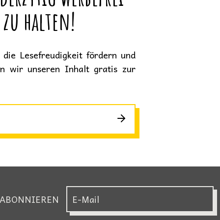
 zu halten!
die Lesefreudigkeit fördern und
en wir unseren Inhalt gratis zur
 ABONNIEREN