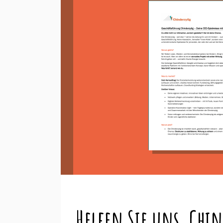
Helfen Sie uns, Chin