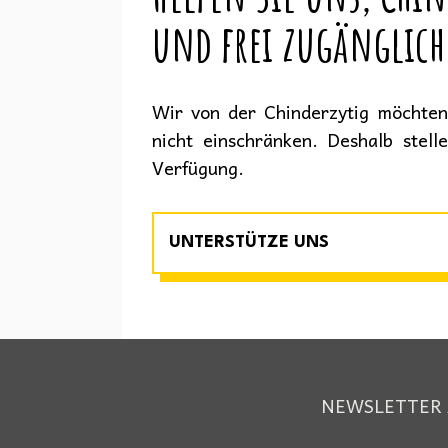
und frei zugänglich
Wir von der Chinderzytig möchten 
nicht einschränken. Deshalb stell
Verfügung.
UNTERSTÜTZE UNS
NEWSLETTER