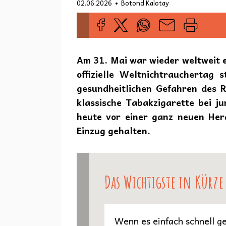
•
02.06.2026
Botond Kalotay
Am 31. Mai war wieder weltweit 
offizielle Weltnichtrauchertag
gesundheitlichen Gefahren des 
klassische Tabakzigarette bei j
heute vor einer ganz neuen Her
Einzug gehalten.
Das Wichtigste in Kürze
Wenn es einfach schnell ge