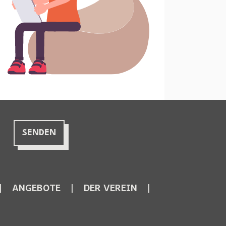
ANGEBOTE
DER VEREIN