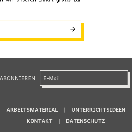
 ABONNIEREN
ARBEITSMATERIAL
UNTERRICHTSIDEEN
KONTAKT
DATENSCHUTZ