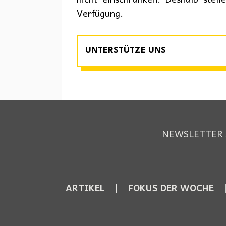
Verfügung.
UNTERSTÜTZE UNS
NEWSLETTER
ARTIKEL
FOKUS DER WOCHE