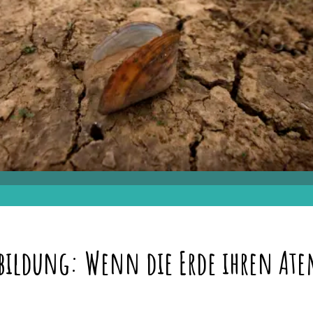
ildung: Wenn die Erde ihren Atem