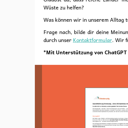
Wüste zu helfen?
Was können wir in unserem Alltag 
Frage nach, bilde dir deine Meinu
durch unser
Kontaktformular
. Wir 
*Mit Unterstützung von ChatGPT 