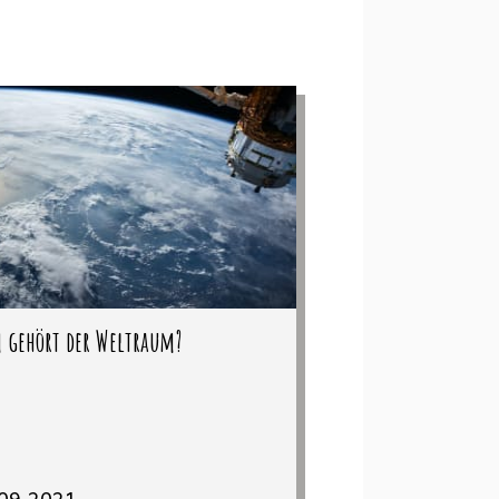
 gehört der Weltraum?
09.2021