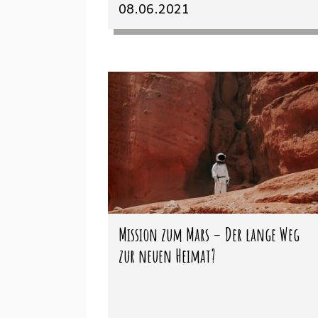
08.06.2021
Mission zum Mars – Der lange Weg
zur neuen Heimat?