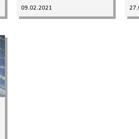
09.02.2021
27.