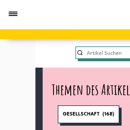
Themen des Artikel
GESELLSCHAFT
(168)