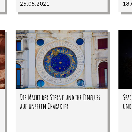
25.05.2021
18.
Die Macht der Sterne und ihr Einfluss
Spac
auf unseren Charakter
und