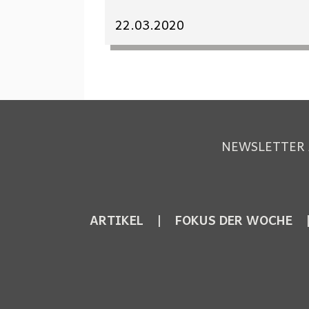
22.03.2020
NEWSLETTER
ARTIKEL
FOKUS DER WOCHE