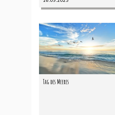
Tag des Meeres