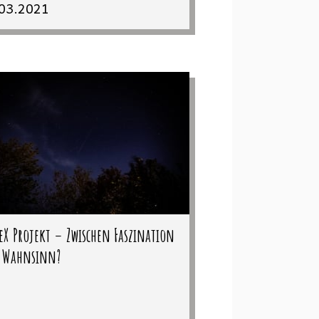
03.2021
eX Projekt – Zwischen Faszination
 Wahnsinn?