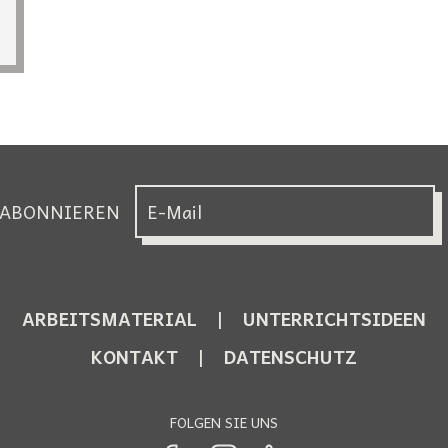
 ABONNIEREN
ARBEITSMATERIAL
UNTERRICHTSIDEEN
KONTAKT
DATENSCHUTZ
FOLGEN SIE UNS