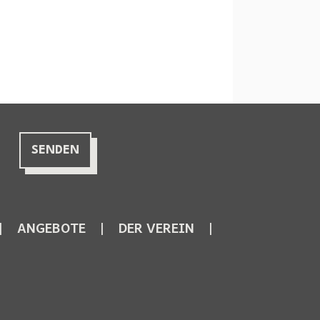
ANGEBOTE
DER VEREIN