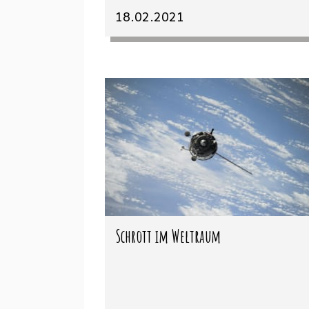
18.02.2021
Schrott im Weltraum