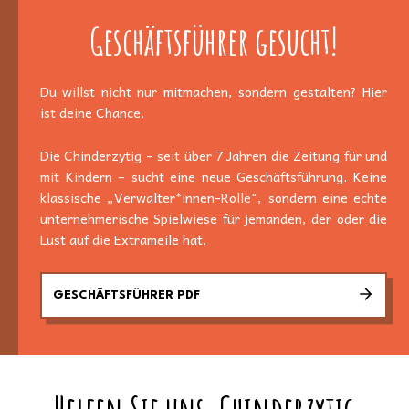
Geschäftsführer gesucht!
Du willst nicht nur mitmachen, sondern gestalten? Hier
ist deine Chance.
Die Chinderzytig – seit über 7 Jahren die Zeitung für und
mit Kindern – sucht eine neue Geschäftsführung. Keine
klassische „Verwalter*innen-Rolle", sondern eine echte
unternehmerische Spielwiese für jemanden, der oder die
Lust auf die Extrameile hat.
GESCHÄFTSFÜHRER PDF