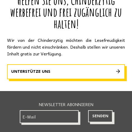
Helfen Sie uns, Chinderzytig
werbefrei und frei zugänglich zu
halten!
Wir von der Chinderzytig möchten die Lesefreudigkeit
fördern und nicht einschränken. Deshalb stellen wir unseren
Inhalt gratis zur Verfügung.
UNTERSTÜTZE UNS
NEWSLETTER ABONNIEREN