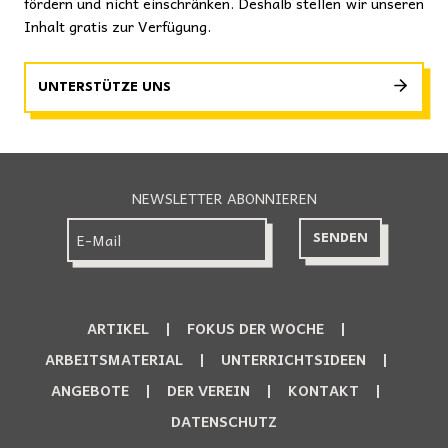
fördern und nicht einschränken. Deshalb stellen wir unseren
Inhalt gratis zur Verfügung.
UNTERSTÜTZE UNS
NEWSLETTER ABONNIEREN
ARTIKEL
FOKUS DER WOCHE
ARBEITSMATERIAL
UNTERRICHTSIDEEN
ANGEBOTE
DER VEREIN
KONTAKT
DATENSCHUTZ