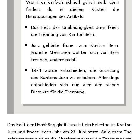
Wenn es einfach schnell gehen soll, dann
findest du in diesem Kasten die
Hauptaussagen des Artikels:
Das Fest der Unabhängigkeit Jura feiert
die Trennung vom Kanton Bern.
Jura gehörte früher zum Kanton Bern.
Manche Menschen wollten sich von Bern
trennen, andere nicht.
1974 wurde entschieden, die Gründung
des Kantons Jura zu erlauben. Allerdings
entschieden sich nur vier der sieben
Distrikte für die Trennung.
Das Fest der Unabhängigkeit Jura ist ein Feiertag im Kanton
Jura und findet jedes Jahr am 23. Juni statt. An diesem Tag
erinnert man sich an die Abstimmung über die Trennung vom