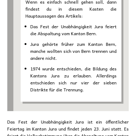
Wenn es einfach schnell gehen soll, dann
findest du in diesem Kasten die
Hauptaussagen des Artikels:
Das Fest der Unabhängigkeit Jura feiert
die Abspaltung vom Kanton Bern.
Jura gehörte früher zum Kanton Bern,
manche wollten sich von Bern trennen und
andere nicht.
1974 wurde entschieden, die Bildung des
Kantons Jura zu erlauben. Allerdings
entschieden sich nur vier der sieben
Distrikte für die Trennung.
Das Fest der Unabhängigkeit Jura ist ein öffentlicher
Feiertag im Kanton Jura und findet jeden 23. Juni statt. Es
feiert die Volksabstimmung über die Abspaltung vom Kanton