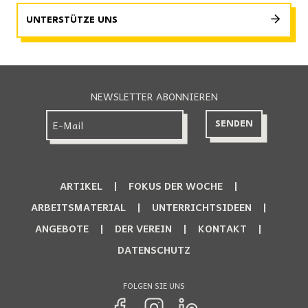
UNTERSTÜTZE UNS
NEWSLETTER ABONNIEREN
ARTIKEL
FOKUS DER WOCHE
ARBEITSMATERIAL
UNTERRICHTSIDEEN
ANGEBOTE
DER VEREIN
KONTAKT
DATENSCHUTZ
FOLGEN SIE UNS