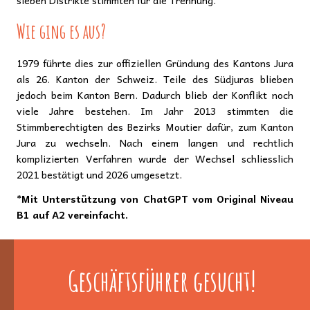
Wie ging es aus?
1979 führte dies zur offiziellen Gründung des Kantons Jura
als 26. Kanton der Schweiz. Teile des Südjuras blieben
jedoch beim Kanton Bern. Dadurch blieb der Konflikt noch
viele Jahre bestehen. Im Jahr 2013 stimmten die
Stimmberechtigten des Bezirks Moutier dafür, zum Kanton
Jura zu wechseln. Nach einem langen und rechtlich
komplizierten Verfahren wurde der Wechsel schliesslich
2021 bestätigt und 2026 umgesetzt.
*Mit Unterstützung von ChatGPT vom Original Niveau
B1 auf A2 vereinfacht.
Geschäftsführer gesucht!