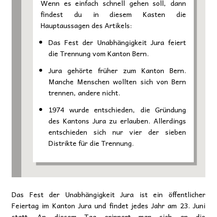
Wenn es einfach schnell gehen soll, dann
findest du in diesem Kasten die
Hauptaussagen des Artikels:
Das Fest der Unabhängigkeit Jura feiert
die Trennung vom Kanton Bern.
Jura gehörte früher zum Kanton Bern.
Manche Menschen wollten sich von Bern
trennen, andere nicht.
1974 wurde entschieden, die Gründung
des Kantons Jura zu erlauben. Allerdings
entschieden sich nur vier der sieben
Distrikte für die Trennung.
Das Fest der Unabhängigkeit Jura ist ein öffentlicher
Feiertag im Kanton Jura und findet jedes Jahr am 23. Juni
statt. An diesem Tag erinnert man sich an die