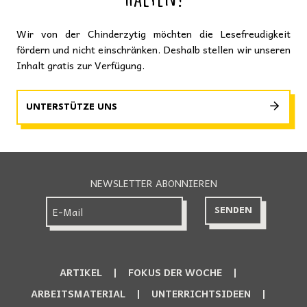
Wir von der Chinderzytig möchten die Lesefreudigkeit
fördern und nicht einschränken. Deshalb stellen wir unseren
Inhalt gratis zur Verfügung.
UNTERSTÜTZE UNS
NEWSLETTER ABONNIEREN
ARTIKEL
FOKUS DER WOCHE
ARBEITSMATERIAL
UNTERRICHTSIDEEN