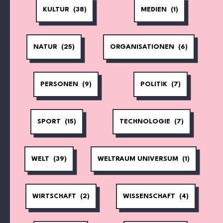
KULTUR
(38)
MEDIEN
(1)
NATUR
(25)
ORGANISATIONEN
(6)
PERSONEN
(9)
POLITIK
(7)
SPORT
(15)
TECHNOLOGIE
(7)
WELT
(39)
WELTRAUM UNIVERSUM
(1)
WIRTSCHAFT
(2)
WISSENSCHAFT
(4)