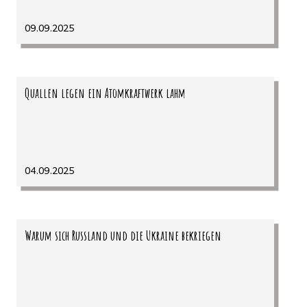
09.09.2025
Quallen legen ein Atomkraftwerk lahm
04.09.2025
Warum sich Russland und die Ukraine bekriegen