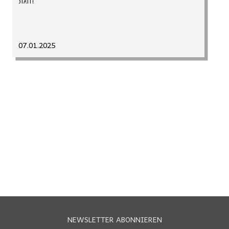
07.01.2025
NEWSLETTER ABONNIEREN