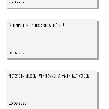
26.08.2025
Erlebnisbericht: Kinder der Welt Teil 4
01.07.2025
Proteste in Serbien: Wenn junge Stimmen laut werden
20.05.2025