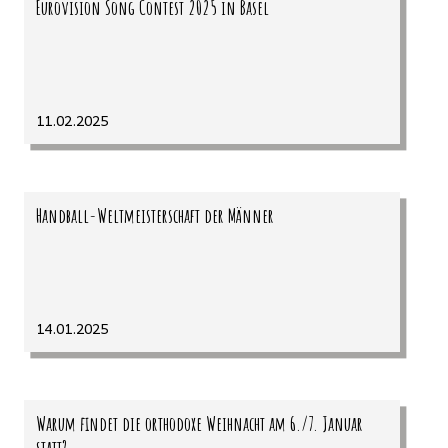
Eurovision Song Contest 2025 in Basel
11.02.2025
Handball-Weltmeisterschaft der Männer
14.01.2025
Warum findet die orthodoxe Weihnacht am 6./7. Januar
statt?