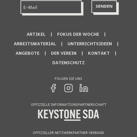
ARTIKEL
FOKUS DER WOCHE
ARBEITSMATERIAL
UNTERRICHTSIDEEN
ANGEBOTE
DER VEREIN
KONTAKT
DATENSCHUTZ
FOLGEN SIE UNS
OFFIZIELLE INFORMATIONSPARTNERSCHAFT
OFFIZIELLER NETZWERKPARTNER VERBAND