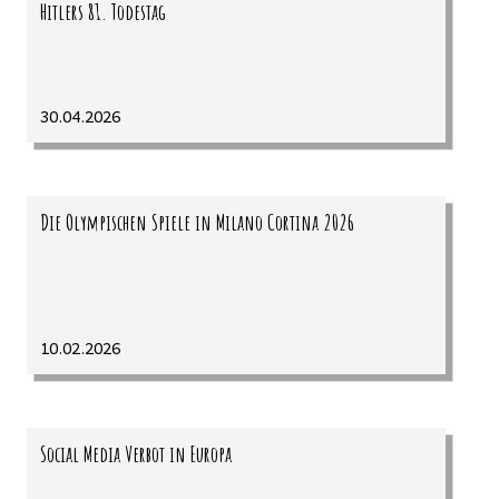
Hitlers 81. Todestag
30.04.2026
Die Olympischen Spiele in Milano Cortina 2026
10.02.2026
Social Media Verbot in Europa