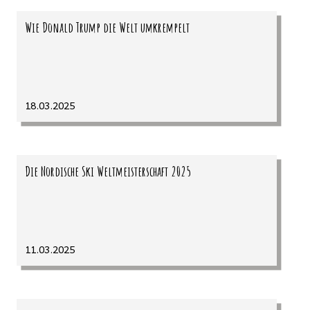
Wie Donald Trump die Welt umkrempelt
18.03.2025
Die Nordische Ski Weltmeisterschaft 2025
11.03.2025