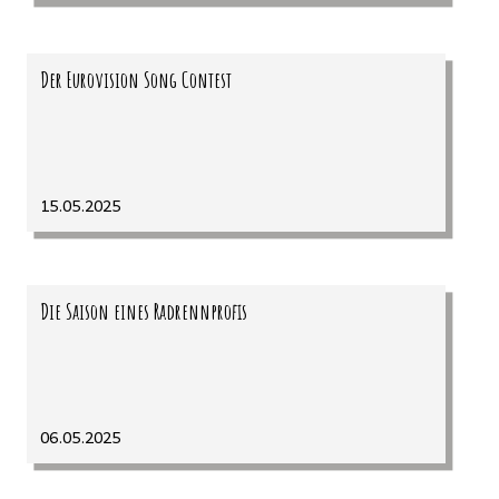
Der Eurovision Song Contest
15.05.2025
Die Saison eines Radrennprofis
06.05.2025