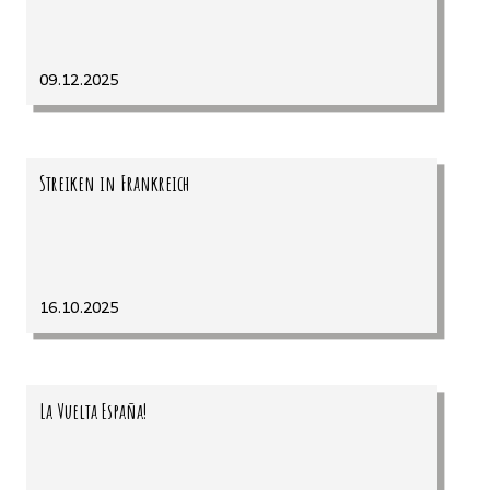
09.12.2025
Streiken in Frankreich
16.10.2025
La Vuelta España!